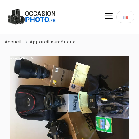
Accueil
Appareil numérique