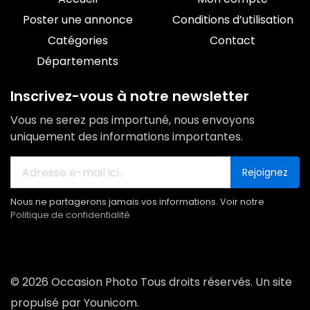
Poster une annonce
Conditions d’utilisation
Catégories
Contact
Départements
Inscrivez-vous à notre newsletter
Vous ne serez pas importuné, nous envoyons
uniquement des informations importantes.
Rejoignez
Nous ne partagerons jamais vos informations. Voir notre
Politique de confidentialité
© 2026 Occasion Photo Tous droits réservés. Un site
propulsé par Younicom.