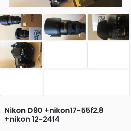
Nikon D90 +nikon17-55f2.8
+nikon 12-24f4