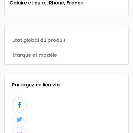
Caluire et cuire, Rhône, France
État global du produit
Marque et modèle
Partagez ce lien via