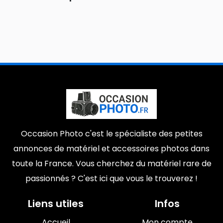
Occasion Photo c'est le spécialiste des petites
annonces de matériel et accessoires photos dans
toute la France. Vous cherchez du matériel rare de
passionnés ? C'est ici que vous le trouverez !
Liens utiles
Infos
Accueil
Mon compte