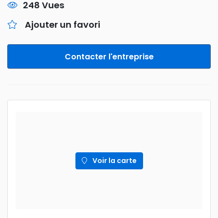
248 Vues
Ajouter un favori
Contacter l'entreprise
Voir la carte