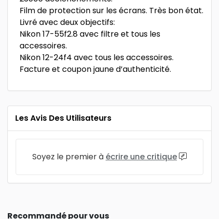
Film de protection sur les écrans. Très bon état.
Livré avec deux objectifs:
Nikon 17-55f2.8 avec filtre et tous les
accessoires.
Nikon 12-24f4 avec tous les accessoires.
Facture et coupon jaune d’authenticité.
Les Avis Des Utilisateurs
Soyez le premier à
écrire une critique
Recommandé pour vous