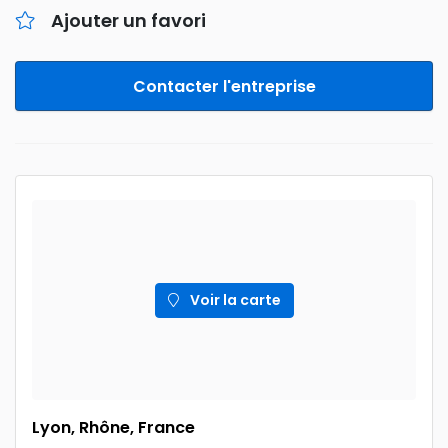
Ajouter un favori
Contacter l'entreprise
Voir la carte
Lyon, Rhône, France