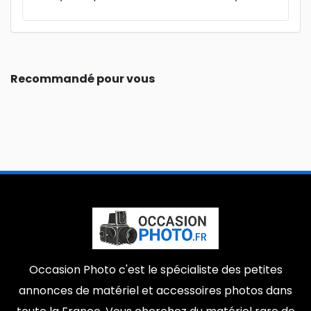
Recommandé pour vous
Occasion Photo c'est le spécialiste des petites
annonces de matériel et accessoires photos dans