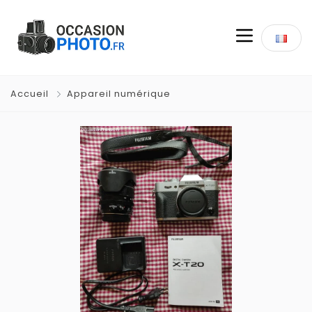
Accueil
Appareil numérique