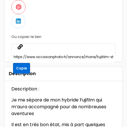
Ou copier le lien
Copie
Description
Description :
Je me sépare de mon hybride Fujifilm qui
m’aura accompagné pour de nombreuses
aventures
Il est en très bon état, mis à part quelques