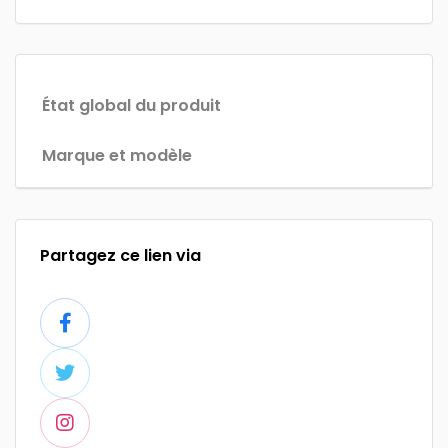
État global du produit
Marque et modèle
Partagez ce lien via