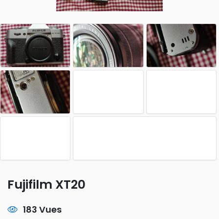
Fujifilm XT20
183 Vues