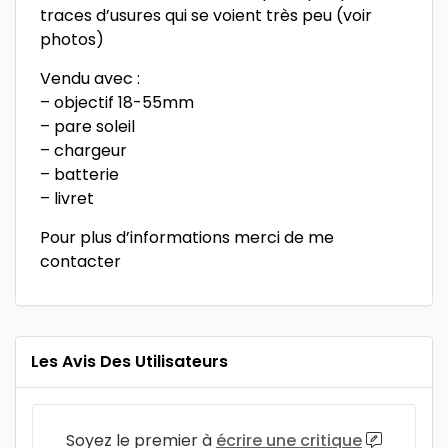
traces d’usures qui se voient très peu (voir
photos)
Vendu avec :
– objectif 18-55mm
– pare soleil
– chargeur
– batterie
– livret
Pour plus d’informations merci de me
contacter
Les Avis Des Utilisateurs
Soyez le premier à
écrire une critique