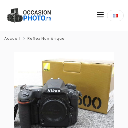
Accueil
Reflex Numérique