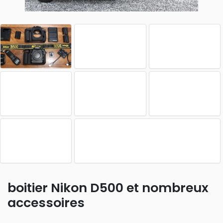
boitier Nikon D500 et nombreux
accessoires