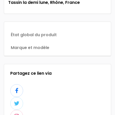
Tassin la demi lune, Rhône, France
État global du produit
Marque et modèle
Partagez ce lien via