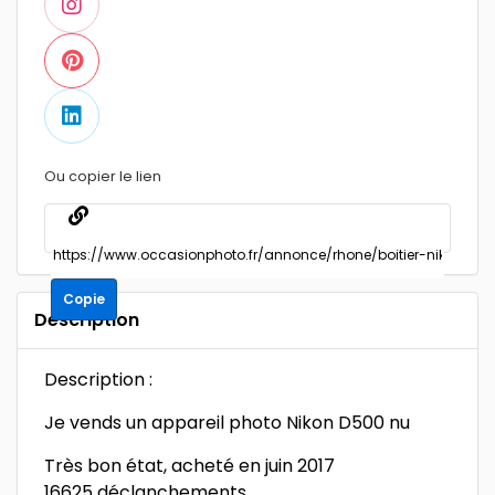
Ou copier le lien
Copie
Description
Description :
Je vends un appareil photo Nikon D500 nu
Très bon état, acheté en juin 2017
16625 déclanchements