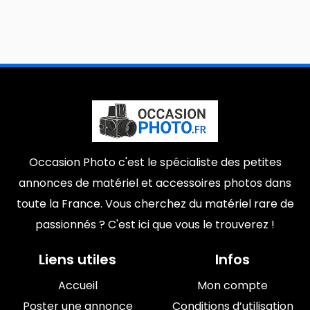
Occasion Photo c'est le spécialiste des petites
annonces de matériel et accessoires photos dans
toute la France. Vous cherchez du matériel rare de
passionnés ? C'est ici que vous le trouverez !
Liens utiles
Infos
Accueil
Mon compte
Poster une annonce
Conditions d’utilisation