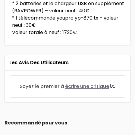
* 2 batteries et le chargeur USB en supplément
(RAVPOWER) – valeur neuf : 40€
* 1 télécommande youpro yp-870 tx – valeur
neuf : 30€
Valeur totale à neuf : 1720€
Les Avis Des Utilisateurs
Soyez le premier à
écrire une critique
Recommandé pour vous