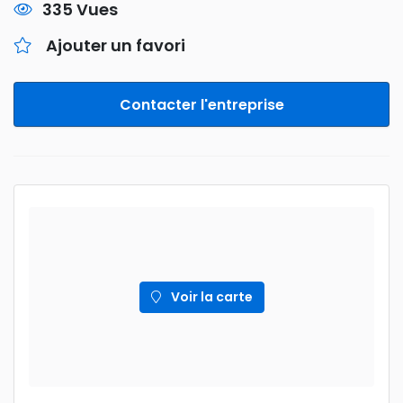
335 Vues
Ajouter un favori
Contacter l'entreprise
Voir la carte