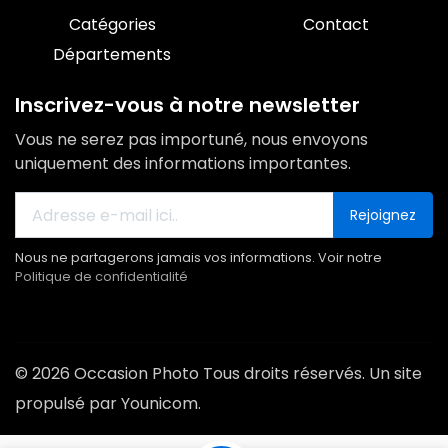
Catégories
Contact
Départements
Inscrivez-vous à notre newsletter
Vous ne serez pas importuné, nous envoyons
uniquement des informations importantes.
Rejoignez
Nous ne partagerons jamais vos informations. Voir notre
Politique de confidentialité
© 2026 Occasion Photo Tous droits réservés. Un site
propulsé par Younicom.