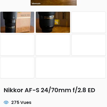
Nikkor AF-S 24/70mm f/2.8 ED
275 Vues