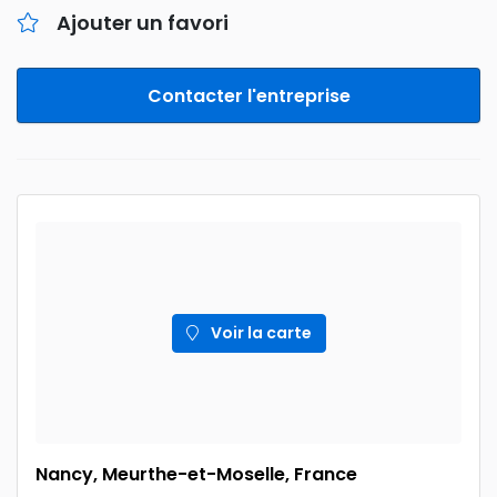
Ajouter un favori
Contacter l'entreprise
Voir la carte
Nancy, Meurthe-et-Moselle, France