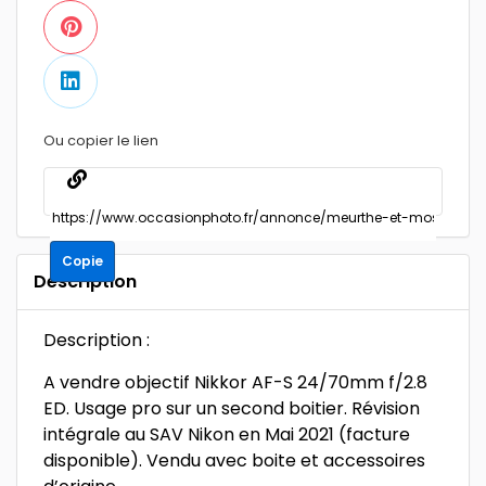
Ou copier le lien
Copie
Description
Description :
A vendre objectif Nikkor AF-S 24/70mm f/2.8
ED. Usage pro sur un second boitier. Révision
intégrale au SAV Nikon en Mai 2021 (facture
disponible). Vendu avec boite et accessoires