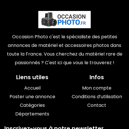
Occasion Photo c'est le spécialiste des petites
annonces de matériel et accessoires photos dans
toute la France. Vous cherchez du matériel rare de
passionnés ? C'est ici que vous le trouverez !
Liens utiles
Infos
Accueil
Mon compte
Poster une annonce
Conditions d’utilisation
Catégories
Contact
Départements
Inscrivez-vous à notre newsletter