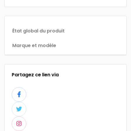
État global du produit
Marque et modèle
Partagez ce lien via