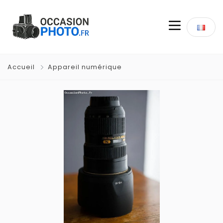
Accueil
Appareil numérique