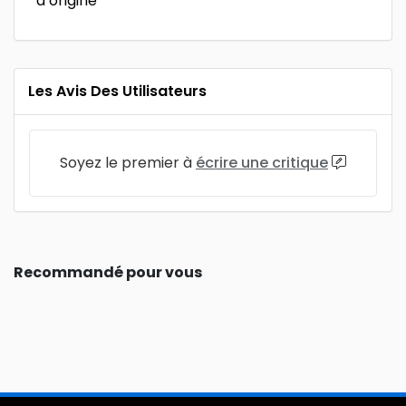
d’origine
Les Avis Des Utilisateurs
Soyez le premier à
écrire une critique
Recommandé pour vous