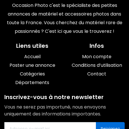
Occasion Photo c'est le spécialiste des petites
annonces de matériel et accessoires photos dans
toute la France. Vous cherchez du matériel rare de
passionnés ? C'est ici que vous le trouverez !
Liens utiles
Infos
Accueil
Mon compte
Poster une annonce
Conditions d’utilisation
Catégories
Contact
Départements
Inscrivez-vous à notre newsletter
Vous ne serez pas importuné, nous envoyons
uniquement des informations importantes.
Rejoignez