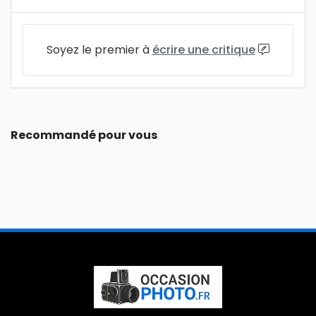
Soyez le premier à
écrire une critique
Recommandé pour vous