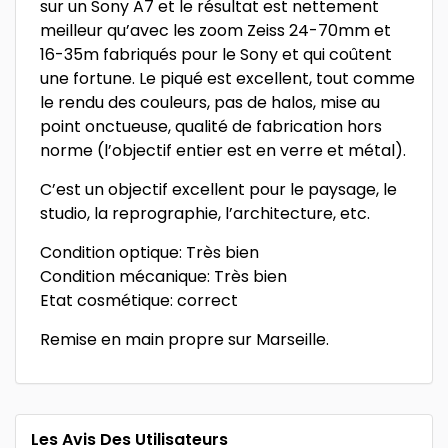
sur un Sony A7 et le résultat est nettement
meilleur qu’avec les zoom Zeiss 24-70mm et
16-35m fabriqués pour le Sony et qui coûtent
une fortune. Le piqué est excellent, tout comme
le rendu des couleurs, pas de halos, mise au
point onctueuse, qualité de fabrication hors
norme (l’objectif entier est en verre et métal).
C’est un objectif excellent pour le paysage, le
studio, la reprographie, l’architecture, etc.
Condition optique: Très bien
Condition mécanique: Très bien
Etat cosmétique: correct
Remise en main propre sur Marseille.
Les Avis Des Utilisateurs