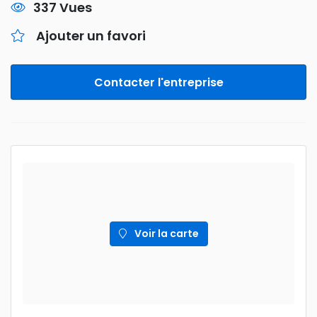
337 Vues
Ajouter un favori
Contacter l'entreprise
Voir la carte