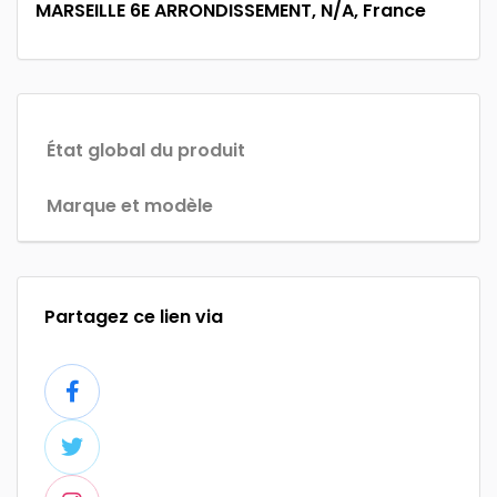
MARSEILLE 6E ARRONDISSEMENT, N/A, France
État global du produit
Marque et modèle
Partagez ce lien via