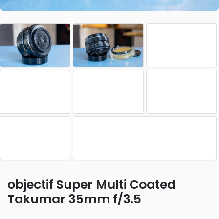
objectif Super Multi Coated
Takumar 35mm f/3.5