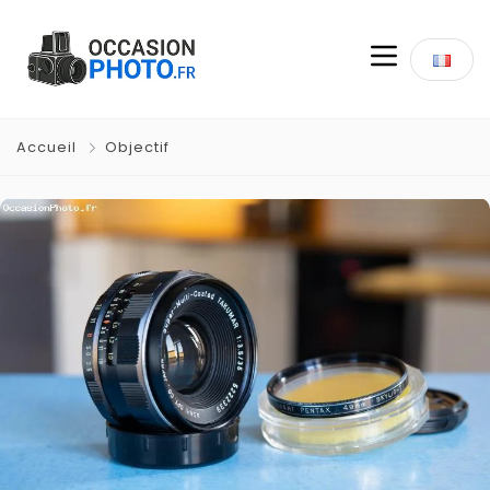
Accueil
Objectif