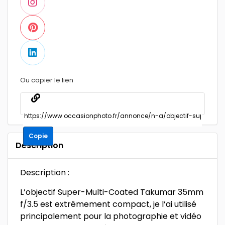
Ou copier le lien
Copie
Description
Description :
L’objectif Super-Multi-Coated Takumar 35mm
f/3.5 est extrêmement compact, je l’ai utilisé
principalement pour la photographie et vidéo