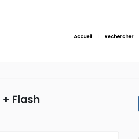
Accueil
Rechercher
 + Flash