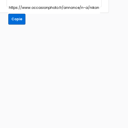
Copie