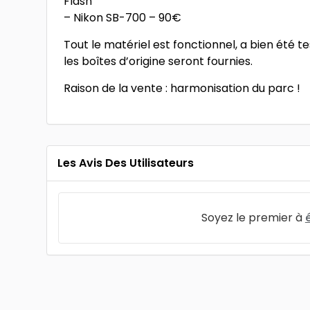
Flash
– Nikon SB-700 – 90€
Tout le matériel est fonctionnel, a bien été 
les boîtes d’origine seront fournies.
Raison de la vente : harmonisation du parc !
Les Avis Des Utilisateurs
Soyez le premier à