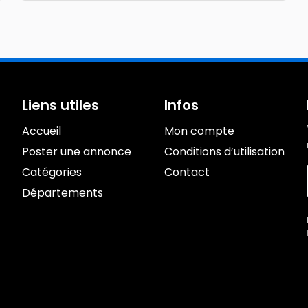
Liens utiles
Infos
Accueil
Mon compte
Poster une annonce
Conditions d’utilisation
Catégories
Contact
Départements