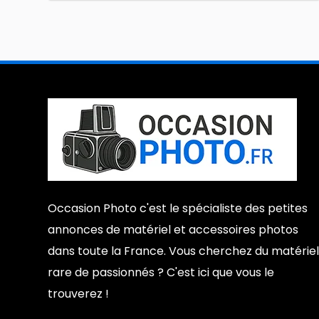
Occasion Photo c'est le spécialiste des petites
annonces de matériel et accessoires photos
dans toute la France. Vous cherchez du matériel
rare de passionnés ? C'est ici que vous le
trouverez !