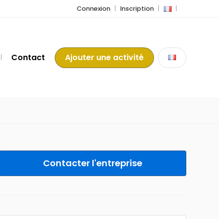
Connexion
Inscription
Contact
Ajouter une activité
Contacter l'entreprise