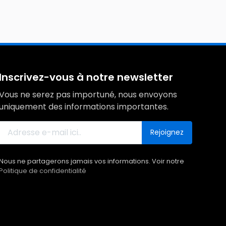
Inscrivez-vous à notre newsletter
Vous ne serez pas importuné, nous envoyons
uniquement des informations importantes.
Rejoignez
Nous ne partagerons jamais vos informations. Voir notre
Politique de confidentialité