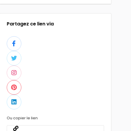
Partagez ce lien via
Ou copier le lien