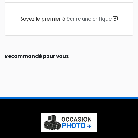
Soyez le premier à
écrire une critique
Recommandé pour vous