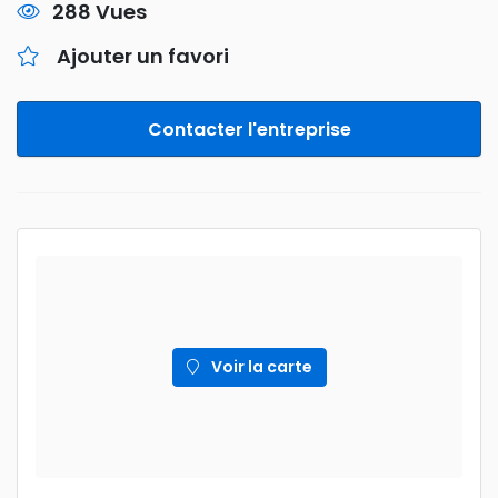
288 Vues
Ajouter un favori
Contacter l'entreprise
Voir la carte