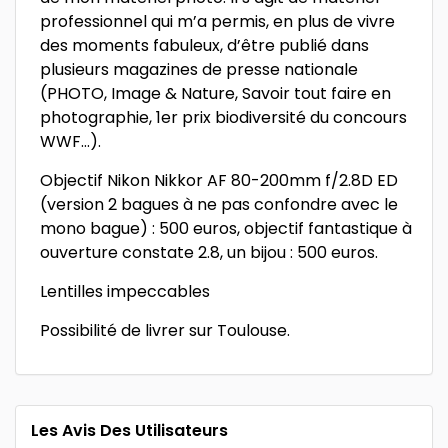
professionnel qui m’a permis, en plus de vivre
des moments fabuleux, d’être publié dans
plusieurs magazines de presse nationale
(PHOTO, Image & Nature, Savoir tout faire en
photographie, 1er prix biodiversité du concours
WWF…).
Objectif Nikon Nikkor AF 80-200mm f/2.8D ED
(version 2 bagues à ne pas confondre avec le
mono bague) : 500 euros, objectif fantastique à
ouverture constate 2.8, un bijou : 500 euros.
Lentilles impeccables
Possibilité de livrer sur Toulouse.
Les Avis Des Utilisateurs