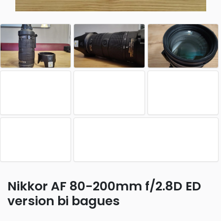
Nikkor AF 80-200mm f/2.8D ED
version bi bagues