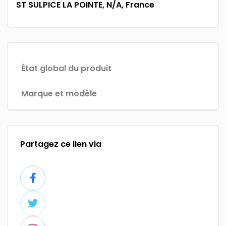
ST SULPICE LA POINTE, N/A, France
État global du produit
Marque et modèle
Partagez ce lien via