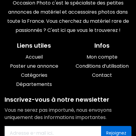
Occasion Photo c'est le spécialiste des petites
annonces de matériel et accessoires photos dans
toute la France. Vous cherchez du matériel rare de
passionnés ? C'est ici que vous le trouverez !
Liens utiles
Infos
Accueil
Mon compte
Poster une annonce
Conditions d’utilisation
Catégories
Contact
Départements
Inscrivez-vous à notre newsletter
Vous ne serez pas importuné, nous envoyons
uniquement des informations importantes.
Rejoignez