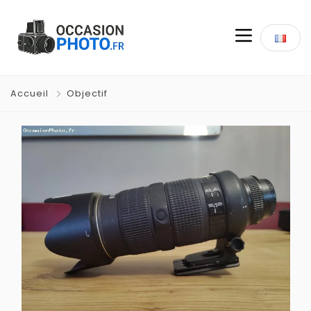
Accueil
Objectif