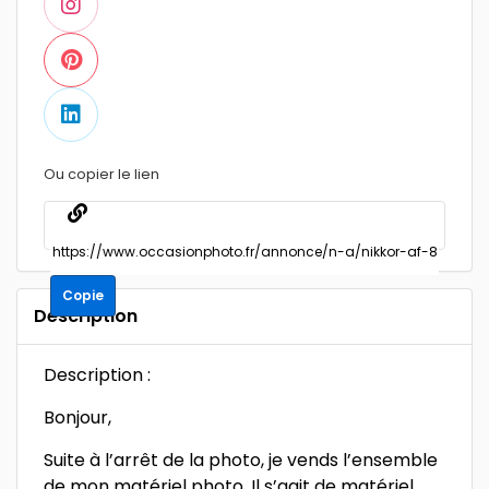
Ou copier le lien
Copie
Description
Description :
Bonjour,
Suite à l’arrêt de la photo, je vends l’ensemble
de mon matériel photo. Il s’agit de matériel