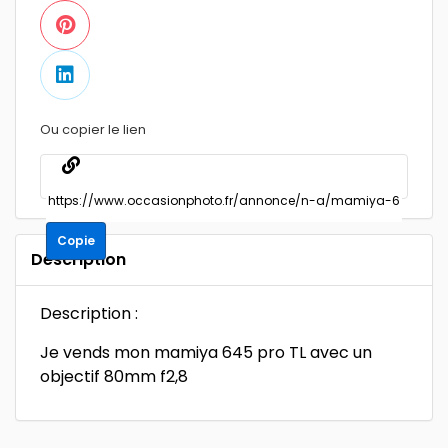
Ou copier le lien
Copie
Description
Description :
Je vends mon mamiya 645 pro TL avec un
objectif 80mm f2,8