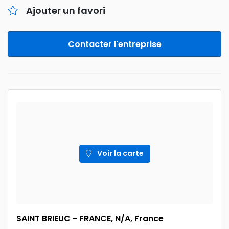
Ajouter un favori
Contacter l'entreprise
Voir la carte
SAINT BRIEUC - FRANCE, N/A, France