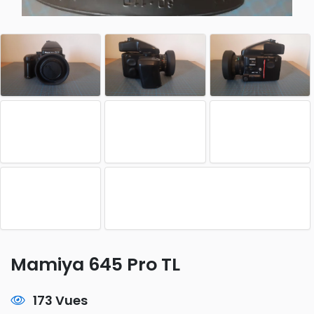
Mamiya 645 Pro TL
173 Vues