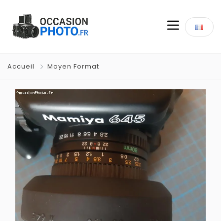
Accueil
Moyen Format