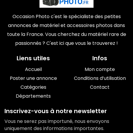
Occasion Photo c'est le spécialiste des petites
annonces de matériel et accessoires photos dans
toute la France. Vous cherchez du matériel rare de
passionnés ? C'est ici que vous le trouverez !
Liens utiles
Infos
Accueil
Mon compte
Poster une annonce
Conditions d’utilisation
Catégories
Contact
Départements
Inscrivez-vous à notre newsletter
Vous ne serez pas importuné, nous envoyons
uniquement des informations importantes.