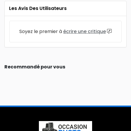
Les Avis Des Utilisateurs
Soyez le premier à
écrire une critique
Recommandé pour vous