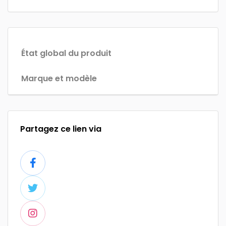
État global du produit
Marque et modèle
Partagez ce lien via