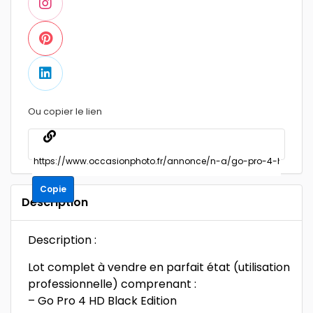
Ou copier le lien
Copie
Description
Description :
Lot complet à vendre en parfait état (utilisation
professionnelle) comprenant :
– Go Pro 4 HD Black Edition