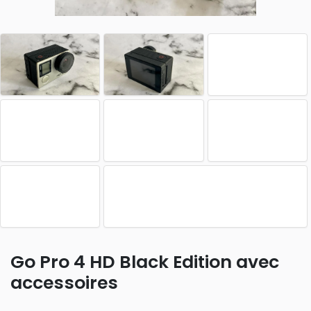
Go Pro 4 HD Black Edition avec
accessoires