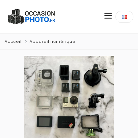
Accueil
Appareil numérique