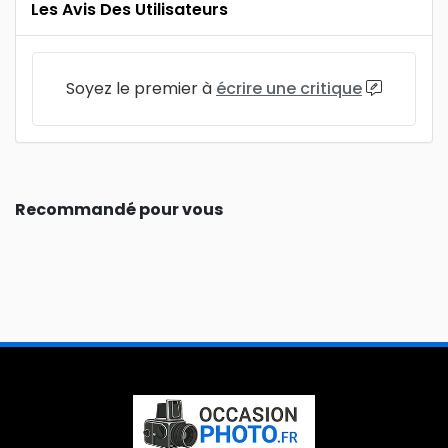
Les Avis Des Utilisateurs
Soyez le premier à
écrire une critique
Recommandé pour vous