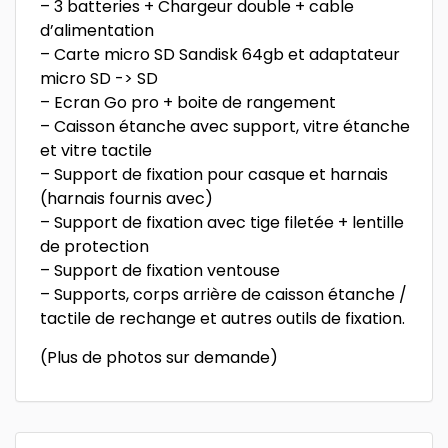
– 3 batteries + Chargeur double + cable
d’alimentation
– Carte micro SD Sandisk 64gb et adaptateur
micro SD -> SD
– Ecran Go pro + boite de rangement
– Caisson étanche avec support, vitre étanche
et vitre tactile
– Support de fixation pour casque et harnais
(harnais fournis avec)
– Support de fixation avec tige filetée + lentille
de protection
– Support de fixation ventouse
– Supports, corps arrière de caisson étanche /
tactile de rechange et autres outils de fixation.
(Plus de photos sur demande)