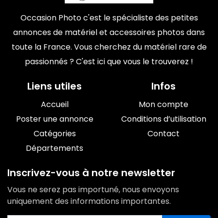
Occasion Photo c'est le spécialiste des petites
annonces de matériel et accessoires photos dans
toute la France. Vous cherchez du matériel rare de
passionnés ? C'est ici que vous le trouverez !
Liens utiles
Infos
Accueil
Mon compte
Poster une annonce
Conditions d’utilisation
Catégories
Contact
Départements
Inscrivez-vous à notre newsletter
Vous ne serez pas importuné, nous envoyons
uniquement des informations importantes.