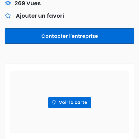
269 Vues
Ajouter un favori
Contacter l'entreprise
Voir la carte