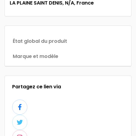
LA PLAINE SAINT DENIS, N/A, France
État global du produit
Marque et modèle
Partagez ce lien via