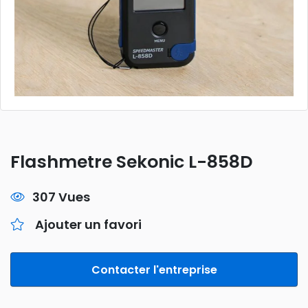
Flashmetre Sekonic L-858D
307 Vues
Ajouter un favori
Contacter l'entreprise