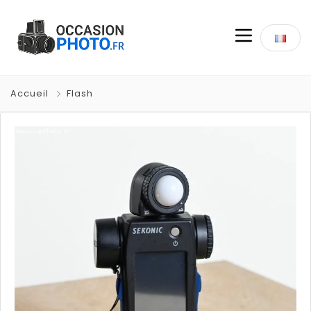
Accueil
Flash