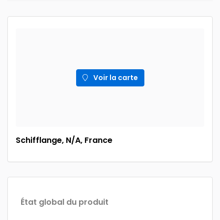
Voir la carte
Schifflange, N/A, France
État global du produit