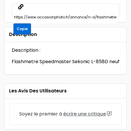
Copie
Description
Description :
Flashmetre Speedmaster Sekonic L-858D neuf
Les Avis Des Utilisateurs
Soyez le premier à
écrire une critique