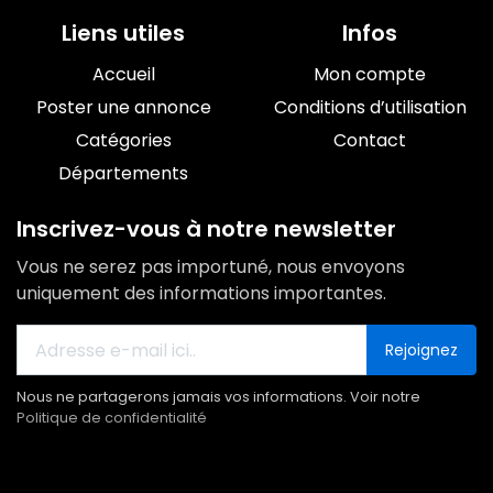
Liens utiles
Infos
Accueil
Mon compte
Poster une annonce
Conditions d’utilisation
Catégories
Contact
Départements
Inscrivez-vous à notre newsletter
Vous ne serez pas importuné, nous envoyons
uniquement des informations importantes.
Rejoignez
Nous ne partagerons jamais vos informations. Voir notre
Politique de confidentialité