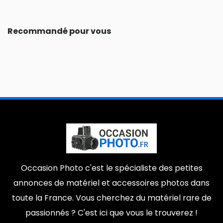
Recommandé pour vous
Occasion Photo c'est le spécialiste des petites
annonces de matériel et accessoires photos dans
toute la France. Vous cherchez du matériel rare de
passionnés ? C'est ici que vous le trouverez !