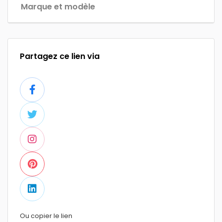
Marque et modèle
Partagez ce lien via
Ou copier le lien