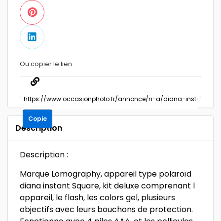
Ou copier le lien
Copie
Description
Description :
Marque Lomography, appareil type polaroïd
diana instant Square, kit deluxe comprenant l
appareil, le flash, les colors gel, plusieurs
objectifs avec leurs bouchons de protection.