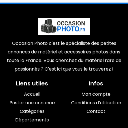
Occasion Photo c'est le spécialiste des petites
annonces de matériel et accessoires photos dans
toute la France. Vous cherchez du matériel rare de
passionnés ? C'est ici que vous le trouverez !
Liens utiles
Infos
Accueil
Mon compte
Poster une annonce
Conditions d’utilisation
Catégories
Contact
Départements