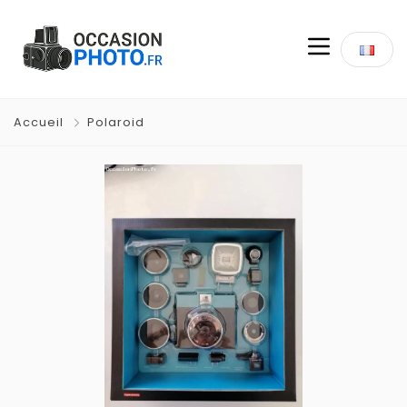
Accueil
Polaroid