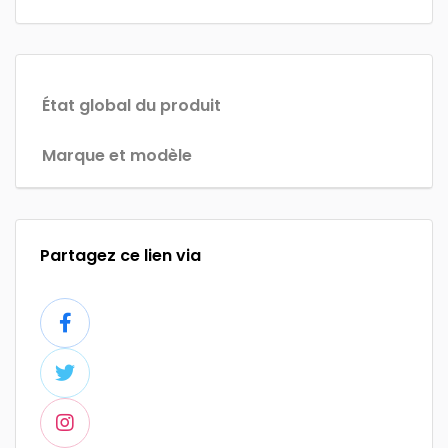
État global du produit
Marque et modèle
Partagez ce lien via