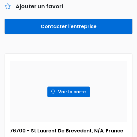
Ajouter un favori
Contacter l'entreprise
Voir la carte
76700 - St Laurent De Brevedent, N/A, France