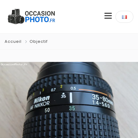
Accueil
Objectif