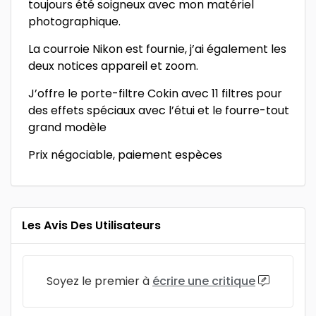
toujours été soigneux avec mon matériel
photographique.
La courroie Nikon est fournie, j’ai également les
deux notices appareil et zoom.
J’offre le porte-filtre Cokin avec 11 filtres pour
des effets spéciaux avec l’étui et le fourre-tout
grand modèle
Prix négociable, paiement espèces
Les Avis Des Utilisateurs
Soyez le premier à
écrire une critique