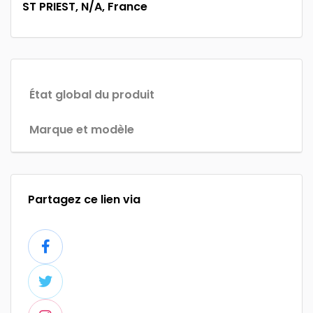
ST PRIEST, N/A, France
État global du produit
Marque et modèle
Partagez ce lien via