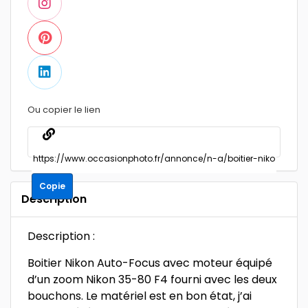
Ou copier le lien
Copie
Description
Description :
Boitier Nikon Auto-Focus avec moteur équipé
d’un zoom Nikon 35-80 F4 fourni avec les deux
bouchons. Le matériel est en bon état, j’ai