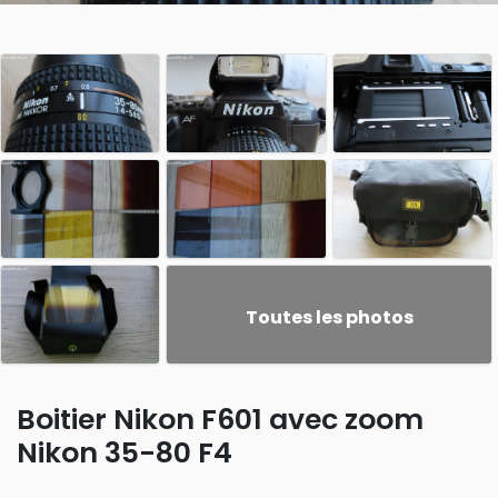
Toutes les photos
Boitier Nikon F601 avec zoom
Nikon 35-80 F4