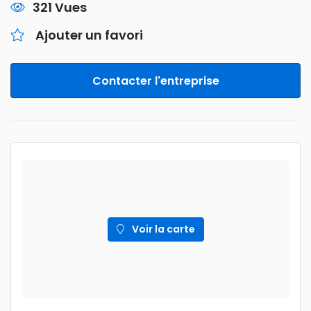
321 Vues
Ajouter un favori
Contacter l'entreprise
Voir la carte