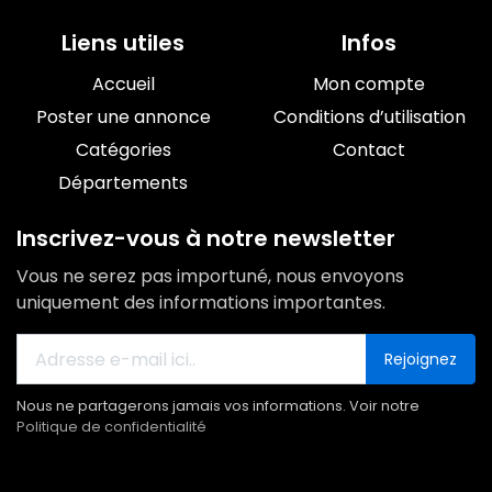
Liens utiles
Infos
Accueil
Mon compte
Poster une annonce
Conditions d’utilisation
Catégories
Contact
Départements
Inscrivez-vous à notre newsletter
Vous ne serez pas importuné, nous envoyons
uniquement des informations importantes.
Rejoignez
Nous ne partagerons jamais vos informations. Voir notre
Politique de confidentialité