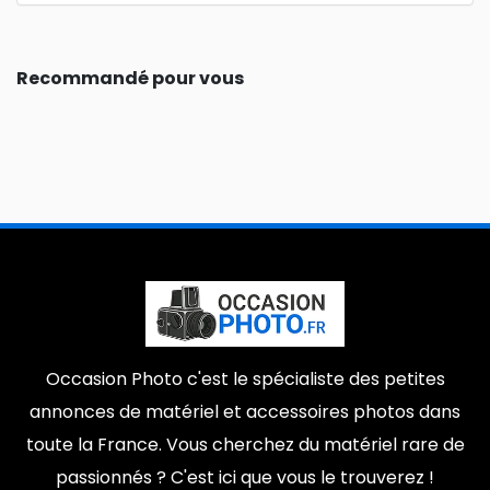
Recommandé pour vous
Occasion Photo c'est le spécialiste des petites
annonces de matériel et accessoires photos dans
toute la France. Vous cherchez du matériel rare de
passionnés ? C'est ici que vous le trouverez !