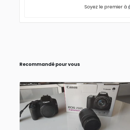
Soyez le premier à
Recommandé pour vous