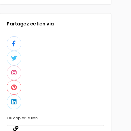
Partagez ce lien via
Ou copier le lien