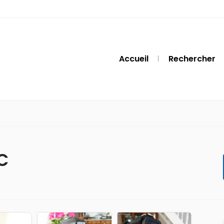
Accueil
Rechercher
C