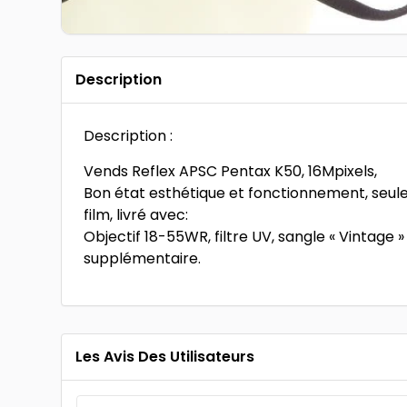
Description
Description :
Vends Reflex APSC Pentax K50, 16Mpixels,
Bon état esthétique et fonctionnement, seu
film, livré avec:
Objectif 18-55WR, filtre UV, sangle « Vintage 
supplémentaire.
Les Avis Des Utilisateurs