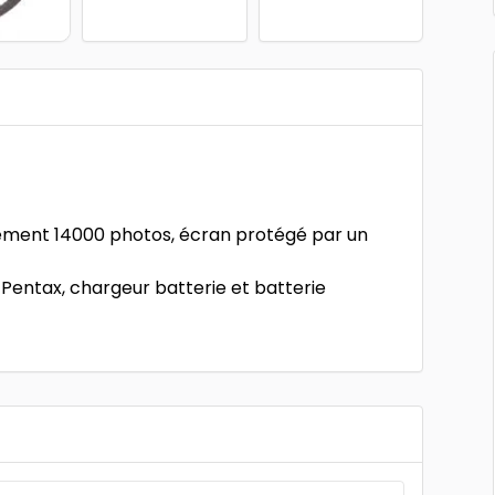
lement 14000 photos, écran protégé par un
» Pentax, chargeur batterie et batterie