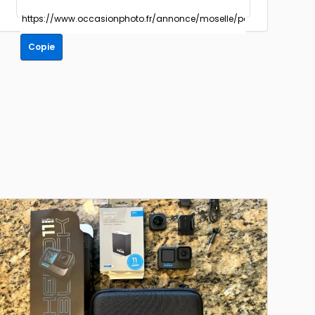
Copie