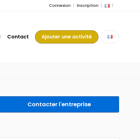
Connexion
Inscription
Contact
Ajouter une activité
Contacter l'entreprise