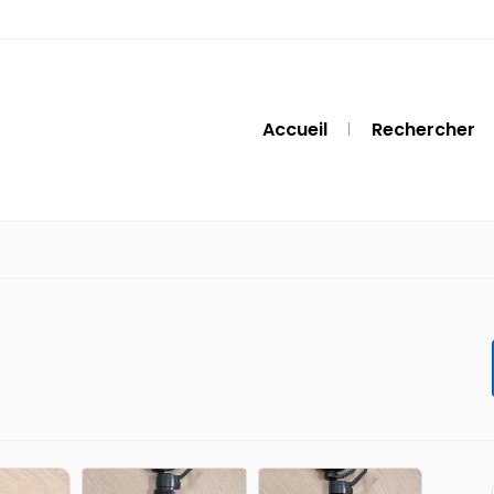
Accueil
Rechercher