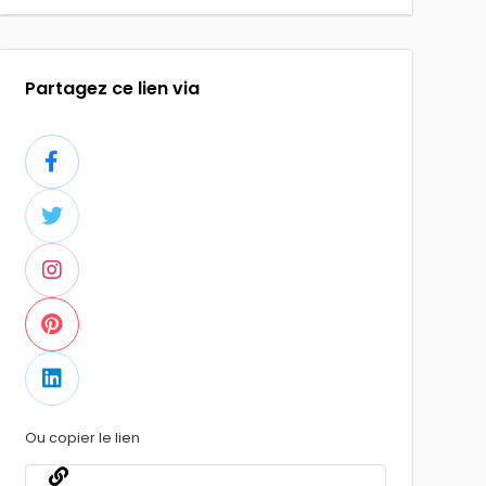
Partagez ce lien via
Ou copier le lien