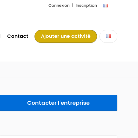
Connexion
Inscription
Contact
Ajouter une activité
Contacter l'entreprise