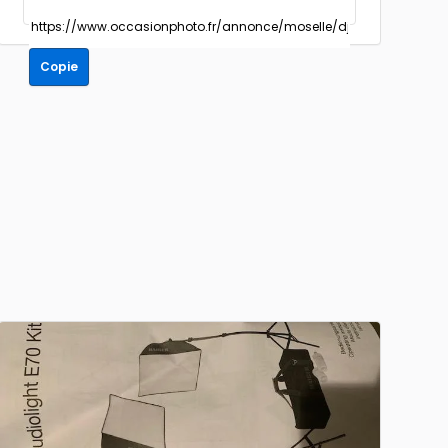
Copie