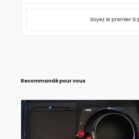
Soyez le premier à
Recommandé pour vous