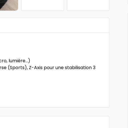
cro, lumière…)
rse (Sports), Z-Axis pour une stabilisation 3