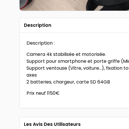
Description
Description :
Camera 4k stabilisée et motorisée.
Support pour smartphone et porte griffe (Mi
Support ventouse (Vitre, voiture…), fixation to
axes
2 batteries, chargeur, carte SD 64GB
Prix neuf 1150€
Les Avis Des Utilisateurs