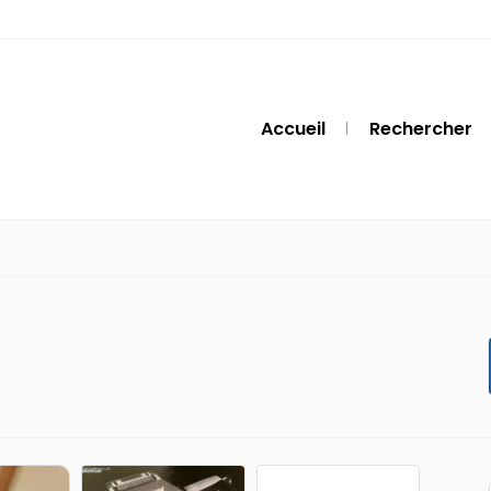
Accueil
Rechercher