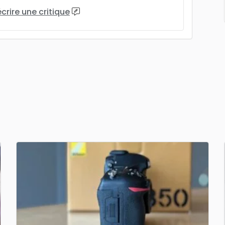
écrire une critique