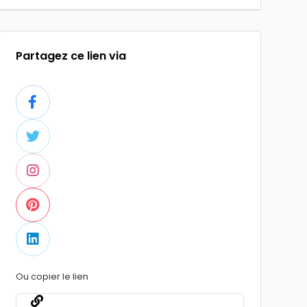
Partagez ce lien via
Ou copier le lien