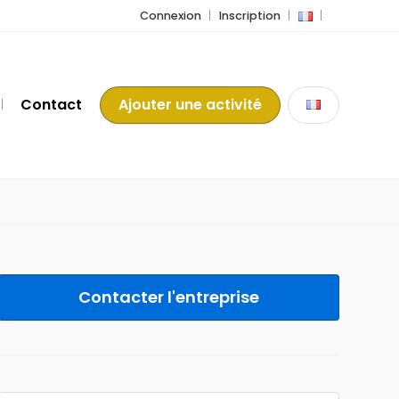
Connexion
Inscription
Contact
Ajouter une activité
Contacter l'entreprise