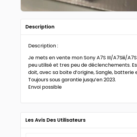
Description
Description :
Je mets en vente mon Sony A7S III/A7Siii/A7S
peu utilisé et tres peu de déclenchements. 
doit, avec sa boite d’origine, Sangle, batterie
Toujours sous garantie jusqu’en 2023.
Envoi possible
Les Avis Des Utilisateurs