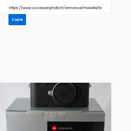
Copie