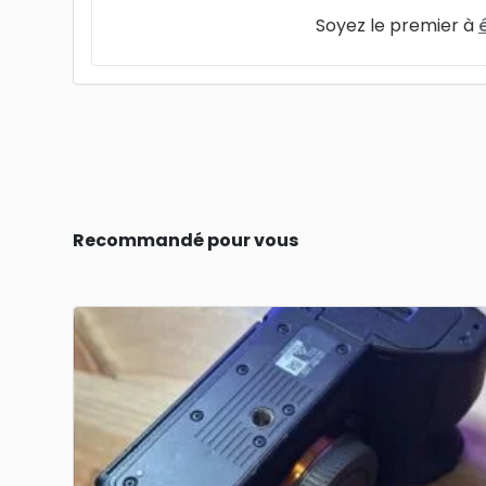
Soyez le premier à
Recommandé pour vous