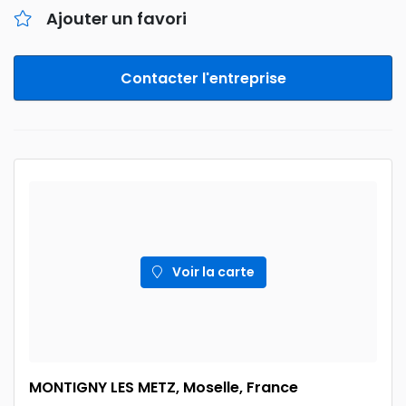
Ajouter un favori
Contacter l'entreprise
Voir la carte
MONTIGNY LES METZ, Moselle, France