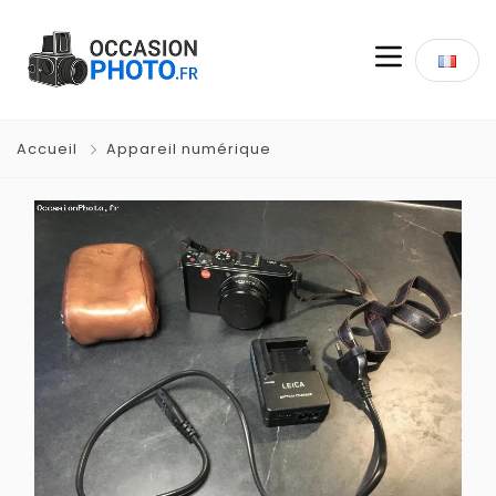
Accueil
Appareil numérique