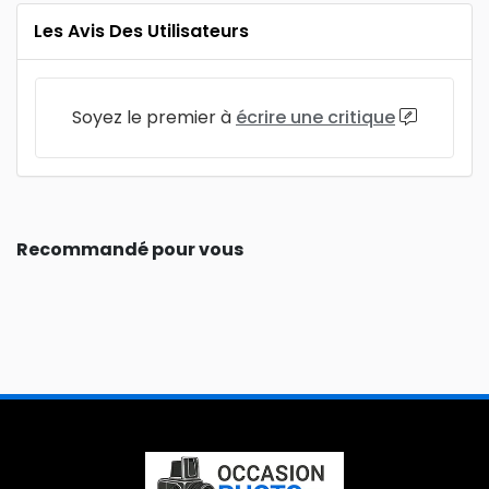
Les Avis Des Utilisateurs
Soyez le premier à
écrire une critique
Recommandé pour vous