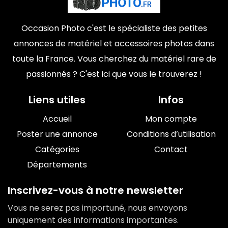
Occasion Photo c'est le spécialiste des petites
annonces de matériel et accessoires photos dans
toute la France. Vous cherchez du matériel rare de
passionnés ? C'est ici que vous le trouverez !
Liens utiles
Infos
Accueil
Mon compte
Poster une annonce
Conditions d’utilisation
Catégories
Contact
Départements
Inscrivez-vous à notre newsletter
Vous ne serez pas importuné, nous envoyons
uniquement des informations importantes.