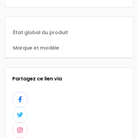
État global du produit
Marque et modèle
Partagez ce lien via