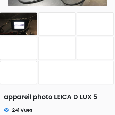
appareil photo LEICA D LUX 5
241 Vues