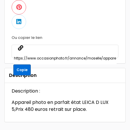
Ou copier le lien
Copie
Description
Description :
Appareil photo en parfait état LEICA D LUX
5,Prix 480 euros retrait sur place.