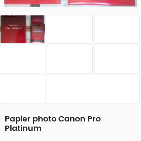
Papier photo Canon Pro
Platinum