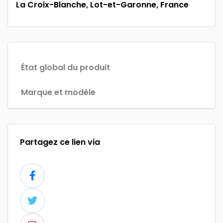
La Croix-Blanche, Lot-et-Garonne, France
État global du produit
Marque et modèle
Partagez ce lien via