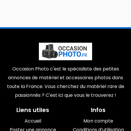
Occasion Photo c'est le spécialiste des petites
annonces de matériel et accessoires photos dans
toute la France. Vous cherchez du matériel rare de
passionnés ? C'est ici que vous le trouverez !
Liens utiles
Infos
Accueil
Mon compte
Poster une annonce
Conditions d’utilisation