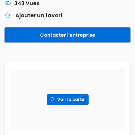
343 Vues
Ajouter un favori
Contacter l'entreprise
Voir la carte