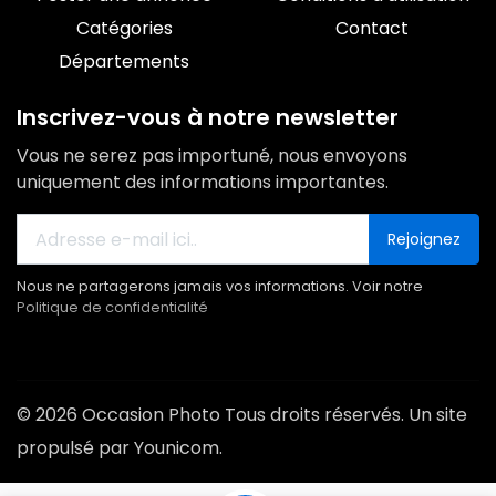
Catégories
Contact
Départements
Inscrivez-vous à notre newsletter
Vous ne serez pas importuné, nous envoyons
uniquement des informations importantes.
Rejoignez
Nous ne partagerons jamais vos informations. Voir notre
Politique de confidentialité
© 2026 Occasion Photo Tous droits réservés. Un site
propulsé par Younicom.