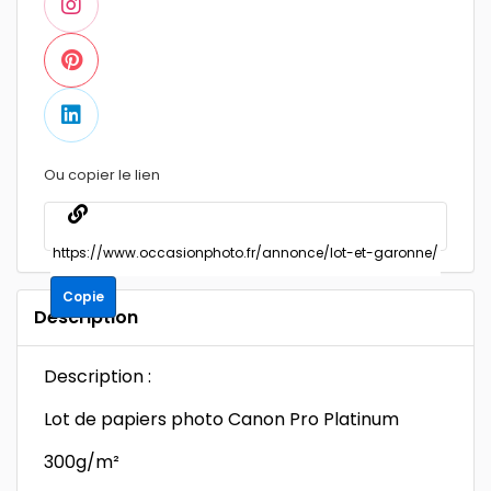
Ou copier le lien
Copie
Description
Description :
Lot de papiers photo Canon Pro Platinum
300g/m²