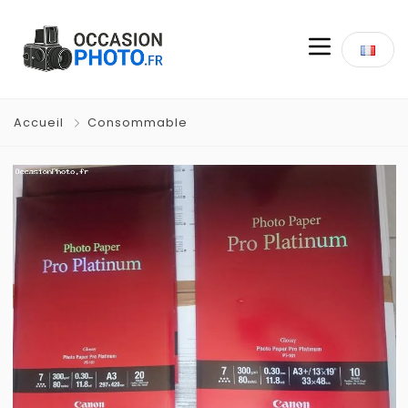
Accueil
Consommable