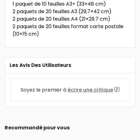
1 paquet de 10 feuilles A3+ (33×48 cm)
2 paquets de 20 feuilles A3 (29,7×42 cm)
2 paquets de 20 feuilles A4 (21×29.7 cm)
2 paquets de 20 feuilles format carte postale
(10×15 cm)
Les Avis Des Utilisateurs
Soyez le premier à
écrire une critique
Recommandé pour vous