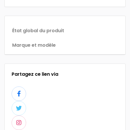
État global du produit
Marque et modèle
Partagez ce lien via