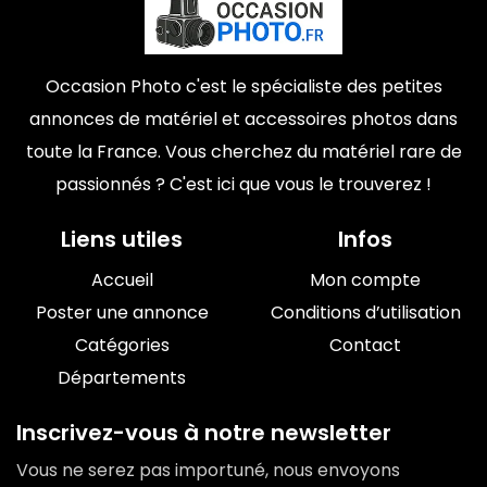
Occasion Photo c'est le spécialiste des petites
annonces de matériel et accessoires photos dans
toute la France. Vous cherchez du matériel rare de
passionnés ? C'est ici que vous le trouverez !
Liens utiles
Infos
Accueil
Mon compte
Poster une annonce
Conditions d’utilisation
Catégories
Contact
Départements
Inscrivez-vous à notre newsletter
Vous ne serez pas importuné, nous envoyons