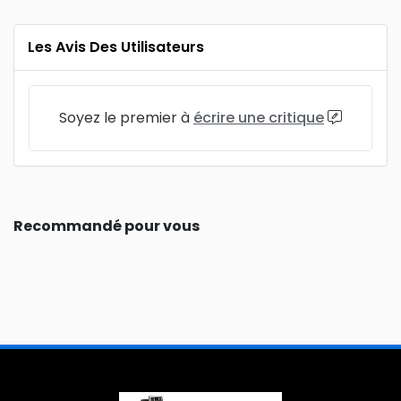
Les Avis Des Utilisateurs
Soyez le premier à
écrire une critique
Recommandé pour vous