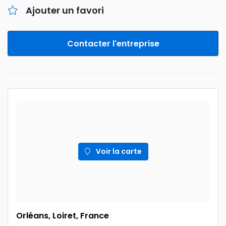
Ajouter un favori
Contacter l'entreprise
Voir la carte
Orléans, Loiret, France