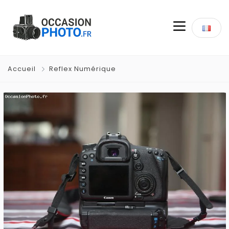
Accueil
Reflex Numérique