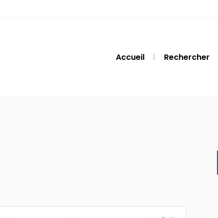
Accueil
Rechercher