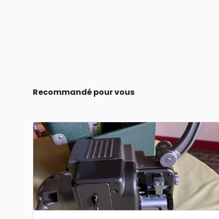
Recommandé pour vous