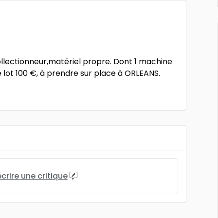
llectionneur,matériel propre. Dont 1 machine
 lot 100 €, à prendre sur place à ORLEANS.
écrire une critique