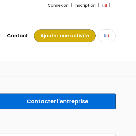
Connexion
Inscription
Contact
Ajouter une activité
Contacter l'entreprise