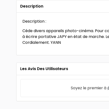
Description
Description :
Céde divers appareils photo-cinéma. Pour co
à écrire portative JAPY en état de marche. Le
Cordialement. YANN
Les Avis Des Utilisateurs
Soyez le premier à