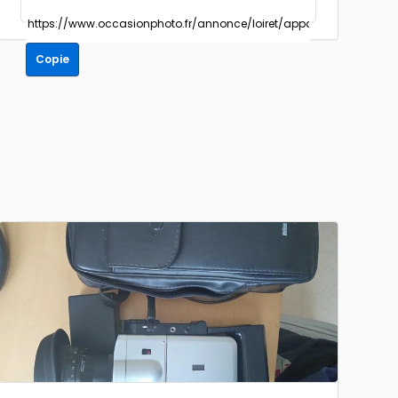
Copie