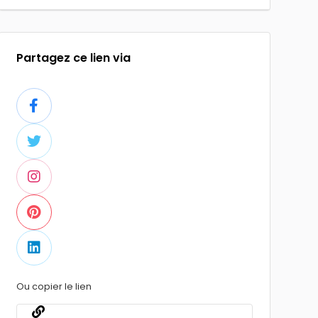
Partagez ce lien via
Ou copier le lien