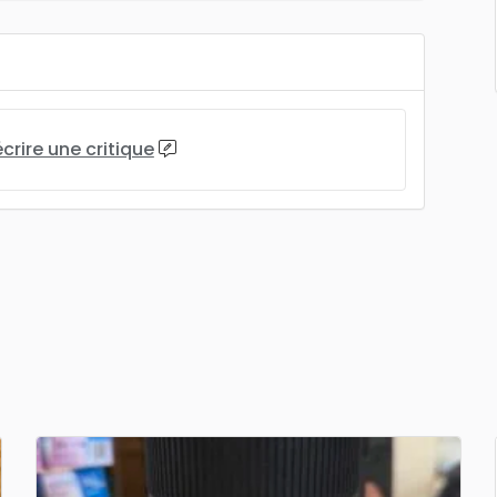
écrire une critique