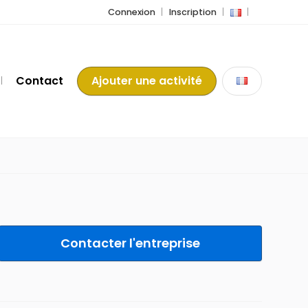
Connexion
Inscription
Contact
Ajouter une activité
Contacter l'entreprise