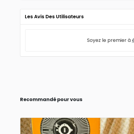
Les Avis Des Utilisateurs
Soyez le premier à
Recommandé pour vous