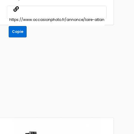
Copie