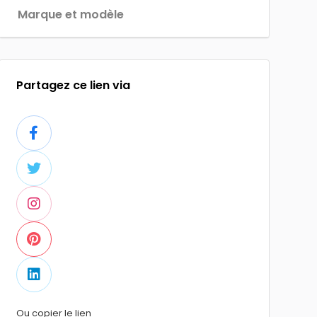
Marque et modèle
Partagez ce lien via
Ou copier le lien