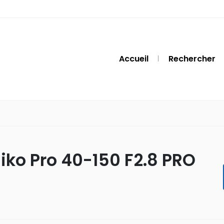
Accueil
Rechercher
iko Pro 40-150 F2.8 PRO