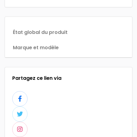
État global du produit
Marque et modèle
Partagez ce lien via