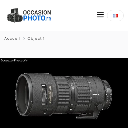
Accueil
Objectif