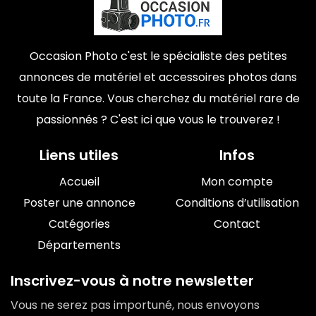
Occasion Photo c'est le spécialiste des petites
annonces de matériel et accessoires photos dans
toute la France. Vous cherchez du matériel rare de
passionnés ? C'est ici que vous le trouverez !
Liens utiles
Infos
Accueil
Mon compte
Poster une annonce
Conditions d’utilisation
Catégories
Contact
Départements
Inscrivez-vous à notre newsletter
Vous ne serez pas importuné, nous envoyons