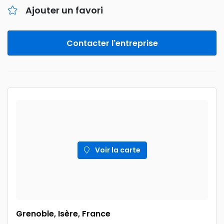
Ajouter un favori
Contacter l'entreprise
Voir la carte
Grenoble, Isère, France