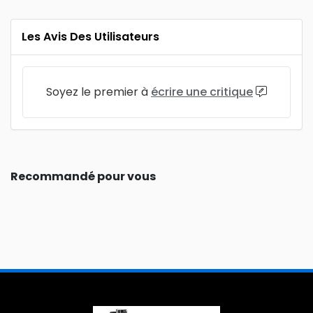
Les Avis Des Utilisateurs
Soyez le premier à
écrire une critique
Recommandé pour vous