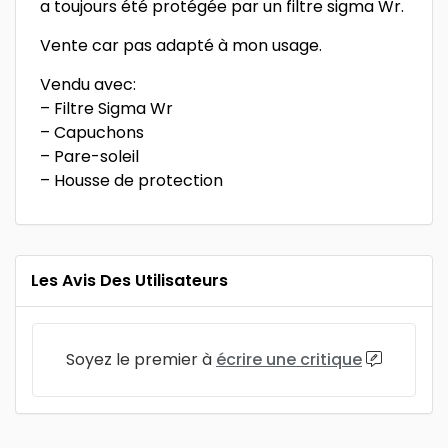
a toujours été protégée par un filtre sigma Wr.
Vente car pas adapté à mon usage.
Vendu avec:
– Filtre Sigma Wr
– Capuchons
– Pare-soleil
– Housse de protection
Les Avis Des Utilisateurs
Soyez le premier à
écrire une critique