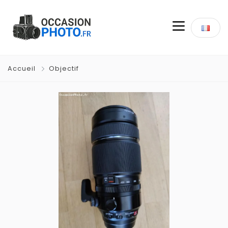
Accueil
Objectif