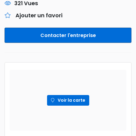
321 Vues
Ajouter un favori
Contacter l'entreprise
Voir la carte