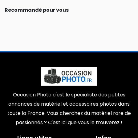
Recommandé pour vous
Occasion Photo c'est le spécialiste des petites
annonces de matériel et accessoires photos dans
toute la France. Vous cherchez du matériel rare de
passionnés ? C'est ici que vous le trouverez !