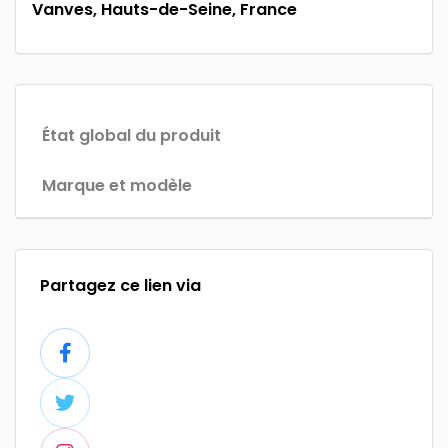
Vanves, Hauts-de-Seine, France
État global du produit
Marque et modèle
Partagez ce lien via