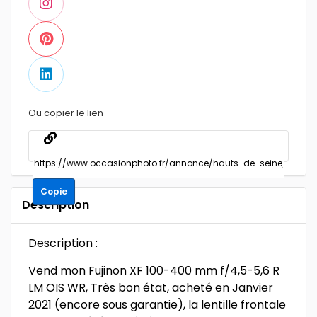
Ou copier le lien
Copie
Description
Description :
Vend mon Fujinon XF 100-400 mm f/4,5-5,6 R
LM OIS WR, Très bon état, acheté en Janvier
2021 (encore sous garantie), la lentille frontale