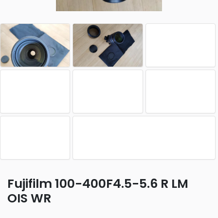
Fujifilm 100-400F4.5-5.6 R LM
OIS WR