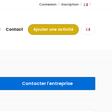
Connexion
Inscription
Contact
Ajouter une activité
Contacter l'entreprise