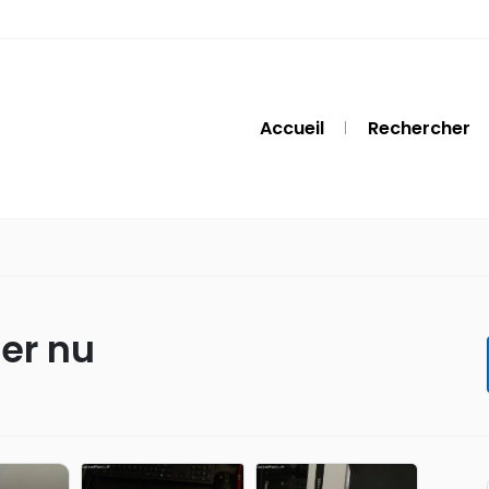
Accueil
Rechercher
ier nu