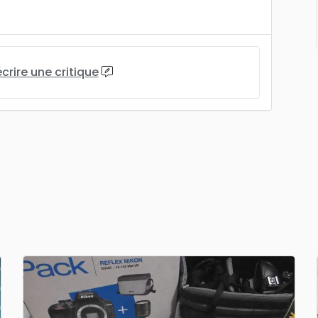
écrire une critique