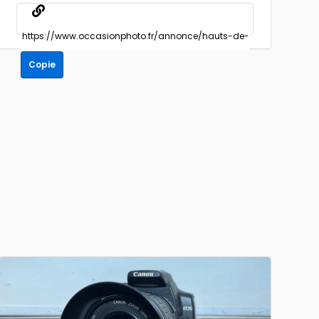
Copie