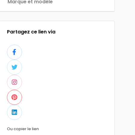
Marque et modèle
Partagez ce lien via
Ou copier le lien