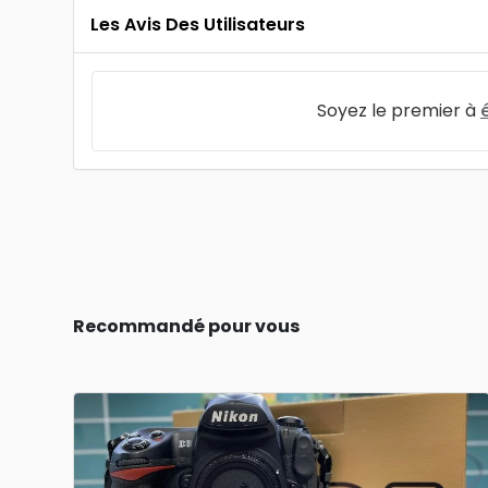
Les Avis Des Utilisateurs
Soyez le premier à
Recommandé pour vous