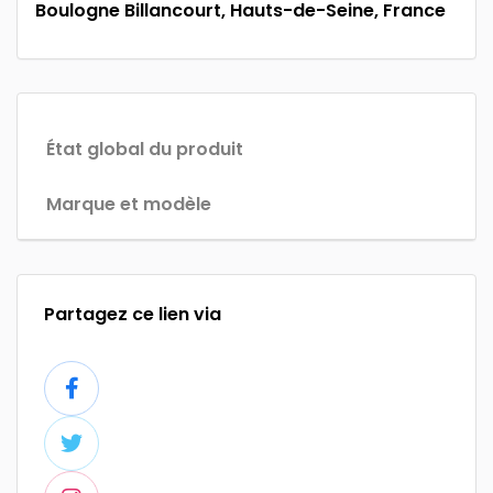
Boulogne Billancourt, Hauts-de-Seine, France
État global du produit
Marque et modèle
Partagez ce lien via