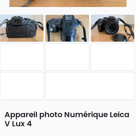
Appareil photo Numérique Leica
V Lux 4