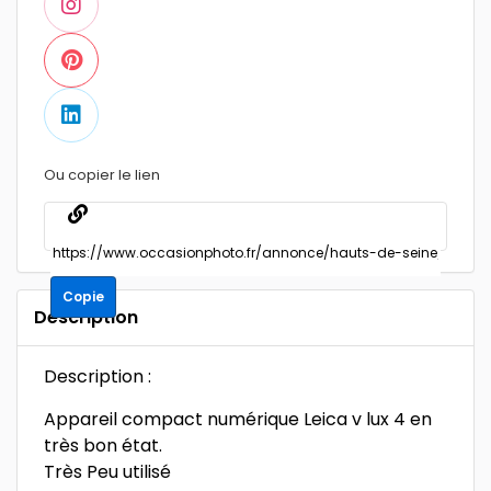
Ou copier le lien
Copie
Description
Description :
Appareil compact numérique Leica v lux 4 en
très bon état.
Très Peu utilisé