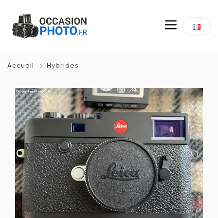
Accueil
Hybrides