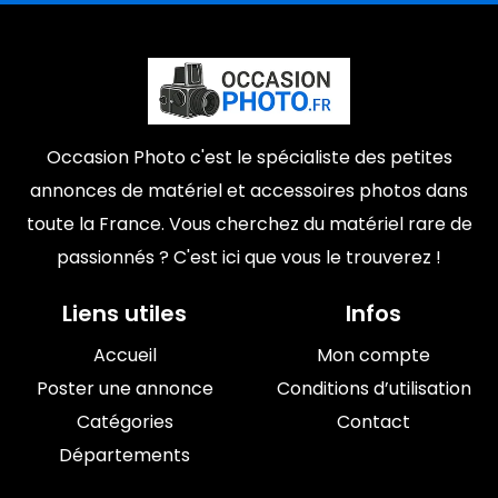
Occasion Photo c'est le spécialiste des petites
annonces de matériel et accessoires photos dans
toute la France. Vous cherchez du matériel rare de
passionnés ? C'est ici que vous le trouverez !
Liens utiles
Infos
Accueil
Mon compte
Poster une annonce
Conditions d’utilisation
Catégories
Contact
Départements