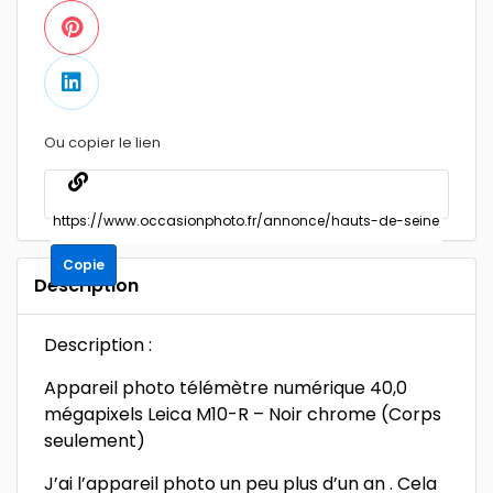
Ou copier le lien
Copie
Description
Description :
Appareil photo télémètre numérique 40,0
mégapixels Leica M10-R – Noir chrome (Corps
seulement)
J’ai l’appareil photo un peu plus d’un an . Cela