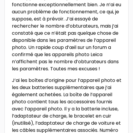
fonctionne exceptionnellement bien. Je n’ai eu
aucun problème de fonctionnement, ce qui, je
suppose, est à prévoir. J’ai essayé de
rechercher le nombre d’obturateurs, mais j’ai
constaté que ce n’était pas quelque chose de
disponible dans les paramètres de l’appareil
photo. Un rapide coup d’œil sur un forum a
confirmé que les appareils photo Leica
n’affichent pas le nombre d’obturateurs dans
les paramètres. Toutes mes excuses !
J’ai les boîtes d’origine pour l’appareil photo et
les deux batteries supplémentaires que j’ai
également achetées. La boîte de l’appareil
photo contient tous les accessoires fournis
avec l’appareil photo. Il y a la batterie incluse,
l’adaptateur de charge, le bracelet en cuir
(inutilisé), l’adaptateur de charge de voiture et
les câbles supplémentaires associés. Numéro