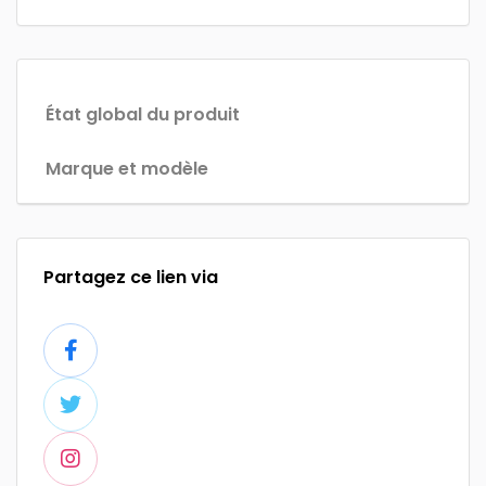
État global du produit
Marque et modèle
Partagez ce lien via