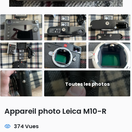
Toutes les photos
Appareil photo Leica M10-R
374 Vues