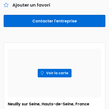
Ajouter un favori
Contacter l'entreprise
Voir la carte
Neuilly sur Seine, Hauts-de-Seine, France