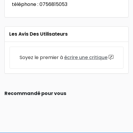
téléphone : 0756815053
Les Avis Des Utilisateurs
Soyez le premier à
écrire une critique
Recommandé pour vous