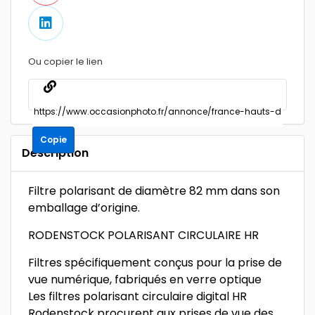
Ou copier le lien
Copie
Description
Filtre polarisant de diamètre 82 mm dans son
emballage d’origine.
RODENSTOCK POLARISANT CIRCULAIRE HR
Filtres spécifiquement conçus pour la prise de
vue numérique, fabriqués en verre optique
Les filtres polarisant circulaire digital HR
Rodenstock procurent aux prises de vue des