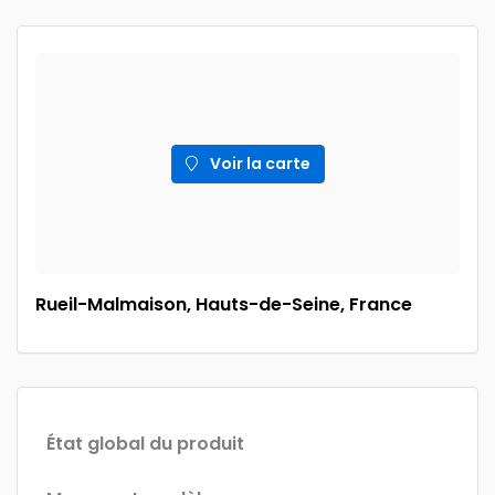
Voir la carte
Rueil-Malmaison, Hauts-de-Seine, France
État global du produit