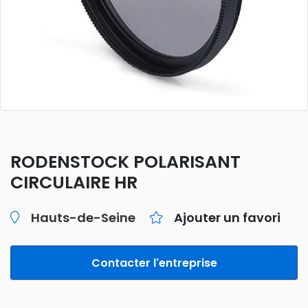
RODENSTOCK POLARISANT
CIRCULAIRE HR
Hauts-de-Seine
Ajouter un favori
Contacter l'entreprise