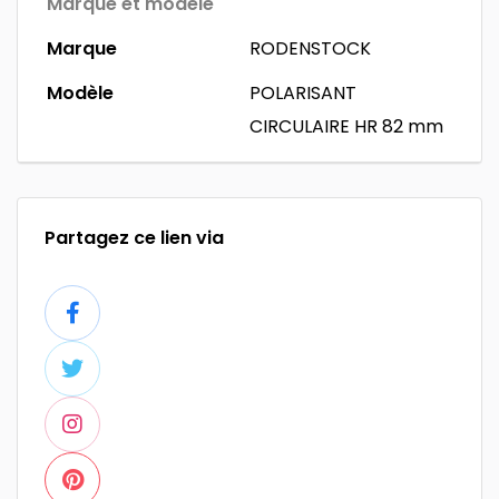
Marque et modèle
Marque
RODENSTOCK
Modèle
POLARISANT
CIRCULAIRE HR 82 mm
Partagez ce lien via