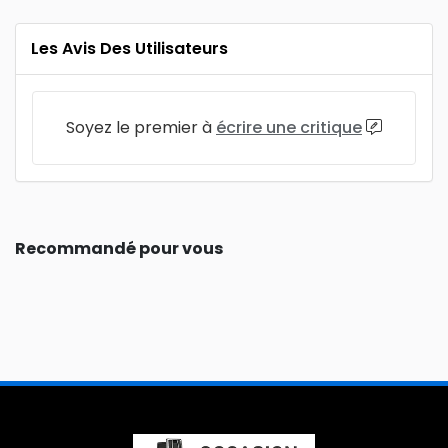
Les Avis Des Utilisateurs
Soyez le premier à
écrire une critique
Recommandé pour vous