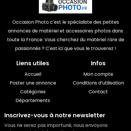
Occasion Photo c'est le spécialiste des petites
annonces de matériel et accessoires photos dans
toute la France. Vous cherchez du matériel rare de
passionnés ? C'est ici que vous le trouverez !
Liens utiles
Infos
Accueil
Mon compte
Poster une annonce
Conditions d’utilisation
Catégories
Contact
Départements
Inscrivez-vous à notre newsletter
Vous ne serez pas importuné, nous envoyons