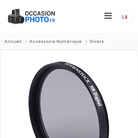
Accueil
Accessoire Numérique
Divers