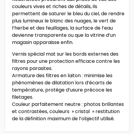
couleurs vives et riches de détails, ils
permettent de saturer le bleu du ciel, de rendre
plus lumineux le blanc des nuages, le vert de
l’herbe et des feuillages, la surface de l’eau
devienne transparente ou que la vitrine d’un
magasin apparaisse enfin.
Vernis spécial mat sur les bords externes des
filtres pour une protection efficace contre les
rayons parasites.
Armature des filtres en laiton : minimise les
phénomènes de dilatation lors d’écarts de
température, protège d’usure précoce les
filetages.
Couleur parfaitement neutre : photos brillantes
et contrastées, couleurs » cristal » restitution
de la définition maximum de l’objectif utilisé.