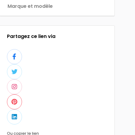
Marque et modèle
Partagez ce lien via
Ou copier le lien