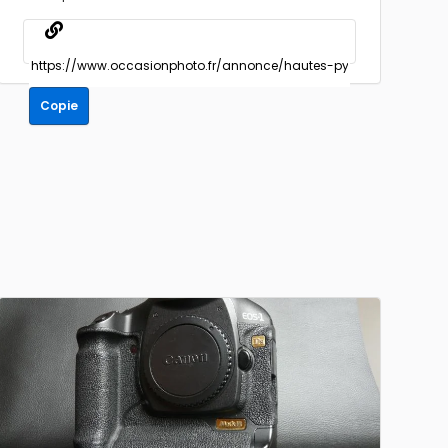
Copie