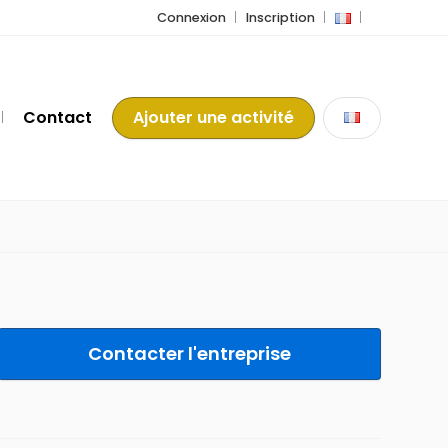
Connexion
Inscription
Contact
Ajouter une activité
Contacter l'entreprise