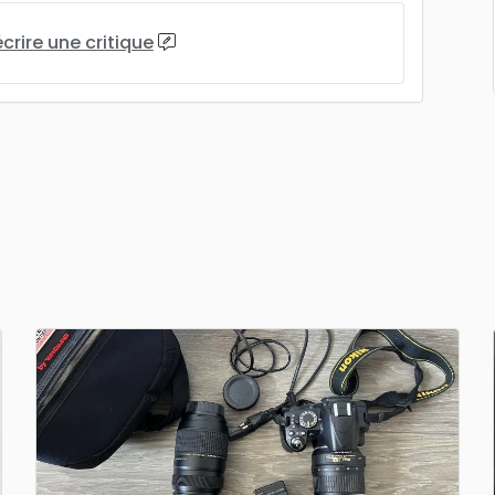
écrire une critique