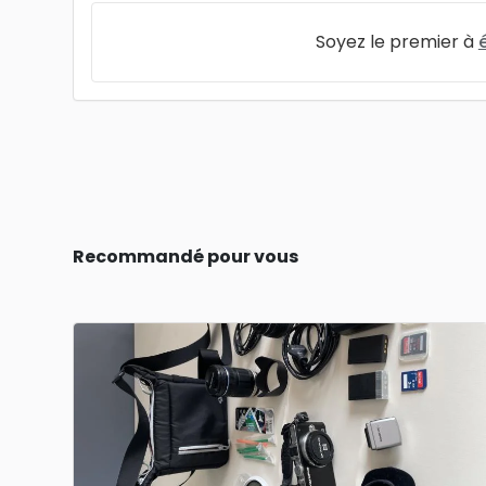
Soyez le premier à
Recommandé pour vous