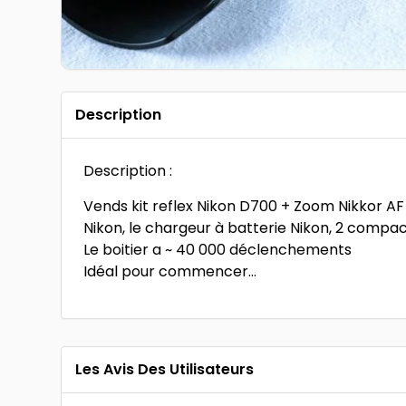
Description
Description :
Vends kit reflex Nikon D700 + Zoom Nikkor AF
Nikon, le chargeur à batterie Nikon, 2 compac
Le boitier a ~ 40 000 déclenchements
Idéal pour commencer…
Les Avis Des Utilisateurs