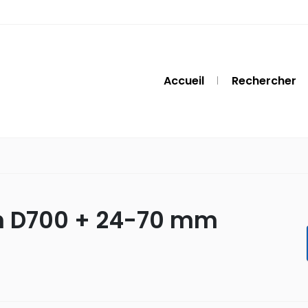
Accueil
Rechercher
on D700 + 24-70 mm