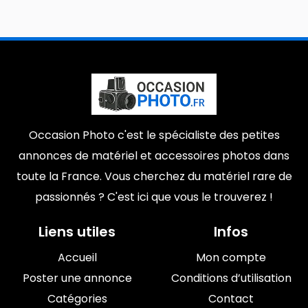
Occasion Photo c'est le spécialiste des petites
annonces de matériel et accessoires photos dans
toute la France. Vous cherchez du matériel rare de
passionnés ? C'est ici que vous le trouverez !
Liens utiles
Infos
Accueil
Mon compte
Poster une annonce
Conditions d’utilisation
Catégories
Contact