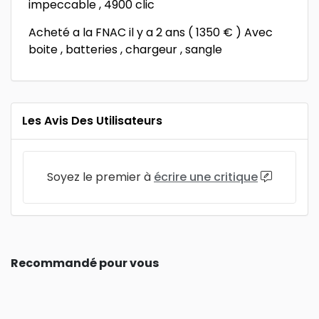
impeccable , 4900 clic
Acheté a la FNAC il y a 2 ans ( 1350 € ) Avec
boite , batteries , chargeur , sangle
Les Avis Des Utilisateurs
Soyez le premier à
écrire une critique
Recommandé pour vous