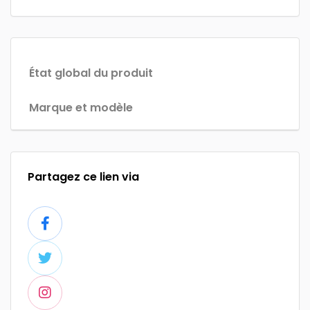
État global du produit
Marque et modèle
Partagez ce lien via