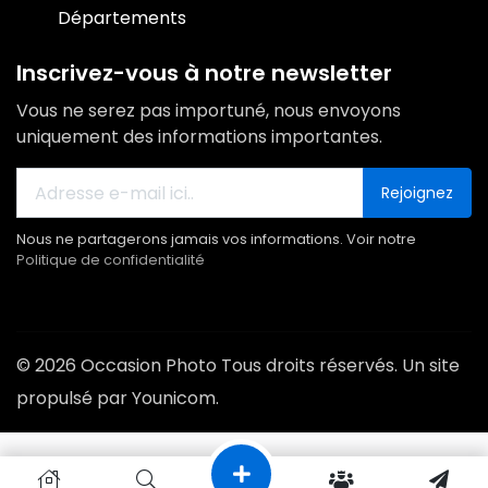
Départements
Inscrivez-vous à notre newsletter
Vous ne serez pas importuné, nous envoyons
uniquement des informations importantes.
Rejoignez
Nous ne partagerons jamais vos informations. Voir notre
Politique de confidentialité
© 2026 Occasion Photo Tous droits réservés. Un site
propulsé par Younicom.