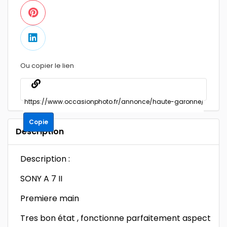
Ou copier le lien
Copie
Description
Description :
SONY A 7 II
Premiere main
Tres bon état , fonctionne parfaitement aspect