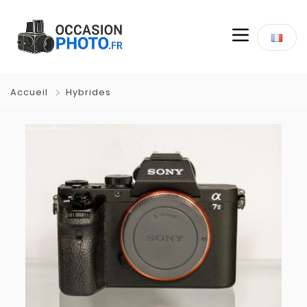
Accueil
Hybrides