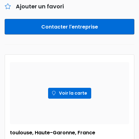
Ajouter un favori
Contacter l'entreprise
Voir la carte
toulouse, Haute-Garonne, France