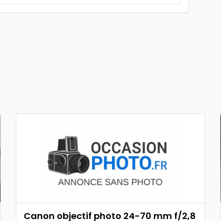
Canon objectif photo 24-70 mm f/2,8