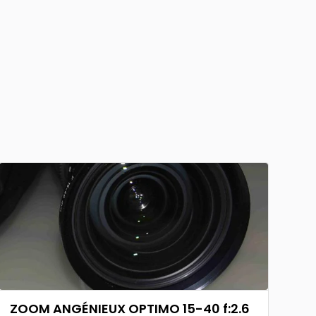
ZOOM ANGÉNIEUX OPTIMO 15-40 f:2.6