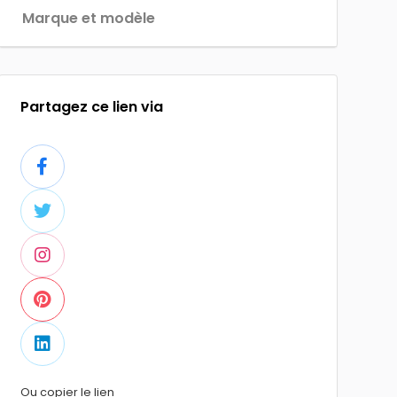
Marque et modèle
Partagez ce lien via
Ou copier le lien