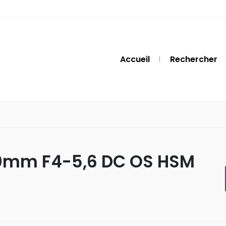
Accueil
Rechercher
00mm F4-5,6 DC OS HSM