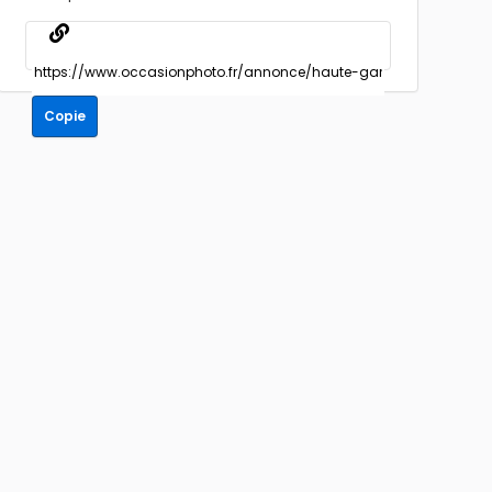
Copie