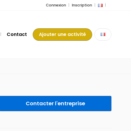
Connexion
Inscription
Contact
Ajouter une activité
Contacter l'entreprise