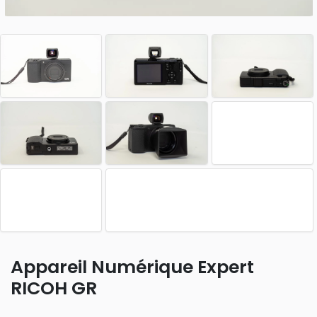
Appareil Numérique Expert
RICOH GR