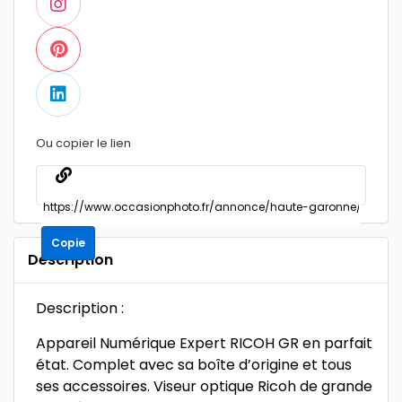
Ou copier le lien
Copie
Description
Description :
Appareil Numérique Expert RICOH GR en parfait
état. Complet avec sa boîte d’origine et tous
ses accessoires. Viseur optique Ricoh de grande