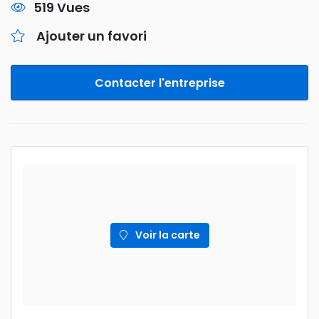
519 Vues
Ajouter un favori
Contacter l'entreprise
Voir la carte