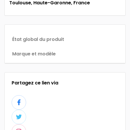
Toulouse, Haute-Garonne, France
État global du produit
Marque et modèle
Partagez ce lien via