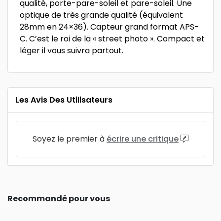
qualité, porte-pare-soleil et pare-soleil. Une
optique de très grande qualité (équivalent
28mm en 24×36). Capteur grand format APS-
C. C’est le roi de la « street photo ». Compact et
léger il vous suivra partout.
Les Avis Des Utilisateurs
Soyez le premier à
écrire une critique
Recommandé pour vous