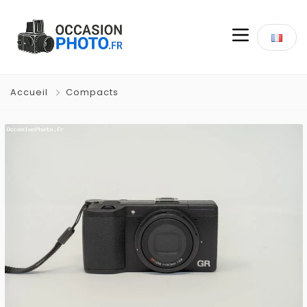
Accueil
Compacts