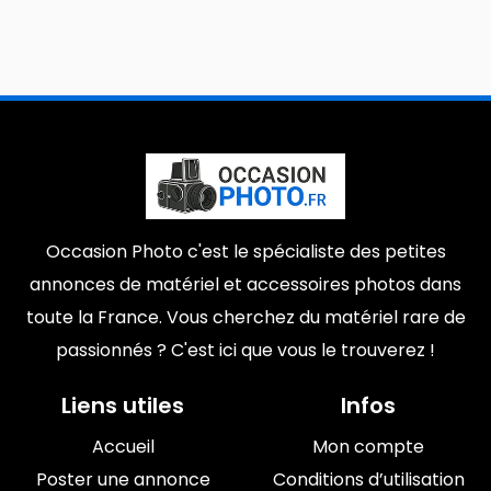
Occasion Photo c'est le spécialiste des petites
annonces de matériel et accessoires photos dans
toute la France. Vous cherchez du matériel rare de
passionnés ? C'est ici que vous le trouverez !
Liens utiles
Infos
Accueil
Mon compte
Poster une annonce
Conditions d’utilisation