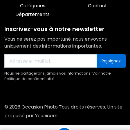
Catégories
Contact
Départements
Inscrivez-vous à notre newsletter
Vous ne serez pas importuné, nous envoyons
uniquement des informations importantes.
Rejoignez
Nous ne partagerons jamais vos informations. Voir notre
Politique de confidentialité
© 2026 Occasion Photo Tous droits réservés. Un site
propulsé par Younicom.