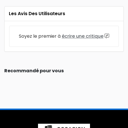
Les Avis Des Utilisateurs
Soyez le premier à
écrire une critique
Recommandé pour vous