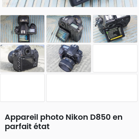
Appareil photo Nikon D850 en
parfait état