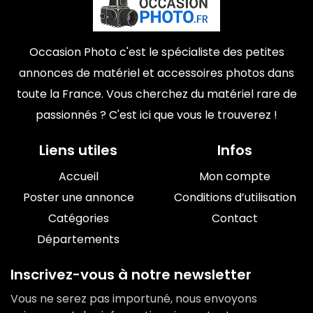
Occasion Photo c'est le spécialiste des petites
annonces de matériel et accessoires photos dans
toute la France. Vous cherchez du matériel rare de
passionnés ? C'est ici que vous le trouverez !
Liens utiles
Infos
Accueil
Mon compte
Poster une annonce
Conditions d’utilisation
Catégories
Contact
Départements
Inscrivez-vous à notre newsletter
Vous ne serez pas importuné, nous envoyons