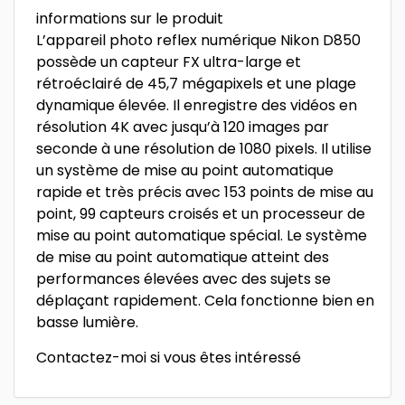
informations sur le produit
L’appareil photo reflex numérique Nikon D850
possède un capteur FX ultra-large et
rétroéclairé de 45,7 mégapixels et une plage
dynamique élevée. Il enregistre des vidéos en
résolution 4K avec jusqu’à 120 images par
seconde à une résolution de 1080 pixels. Il utilise
un système de mise au point automatique
rapide et très précis avec 153 points de mise au
point, 99 capteurs croisés et un processeur de
mise au point automatique spécial. Le système
de mise au point automatique atteint des
performances élevées avec des sujets se
déplaçant rapidement. Cela fonctionne bien en
basse lumière.
Contactez-moi si vous êtes intéressé