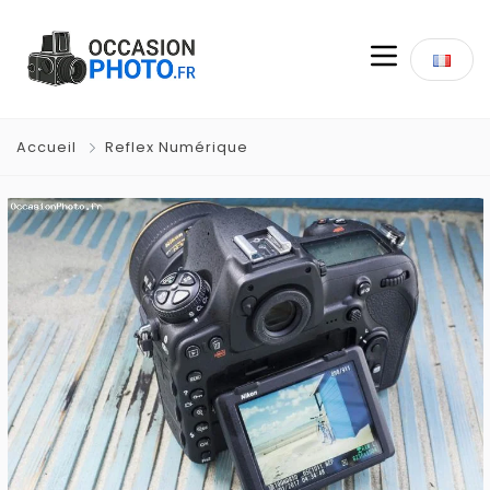
Accueil
Reflex Numérique