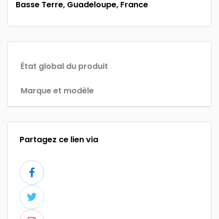
Basse Terre, Guadeloupe, France
État global du produit
Marque et modèle
Partagez ce lien via