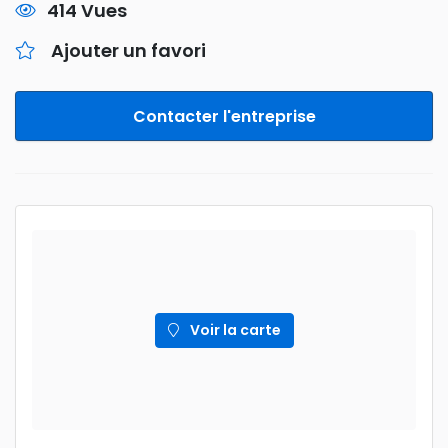
414 Vues
Ajouter un favori
Contacter l'entreprise
Voir la carte