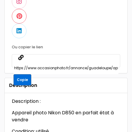
Ou copier le lien
Copie
Description
Description :
Appareil photo Nikon D850 en parfait état à
vendre
Condition: utilisé