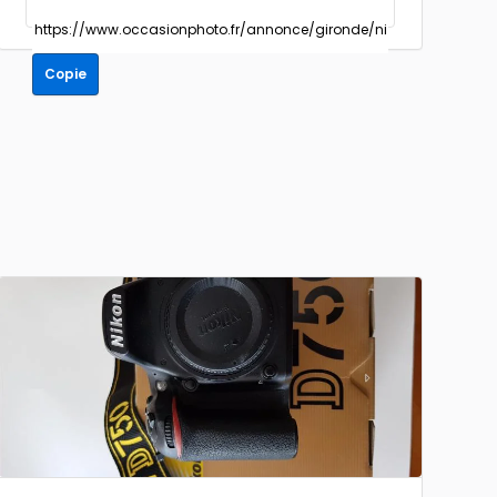
Copie