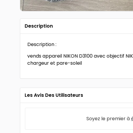
Description
Description :
vends appareil NIKON D3100 avec objectif N
chargeur et pare-soleil
Les Avis Des Utilisateurs
Soyez le premier à