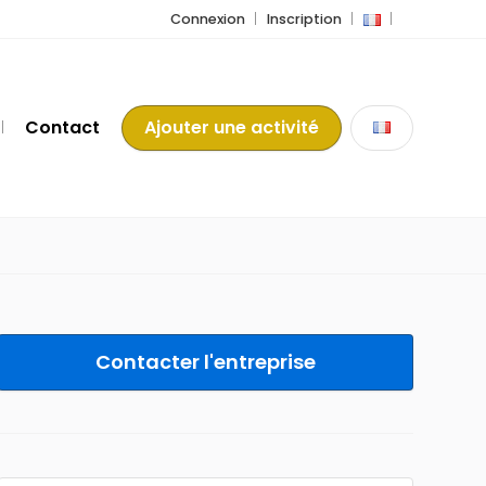
Connexion
Inscription
Contact
Ajouter une activité
Contacter l'entreprise