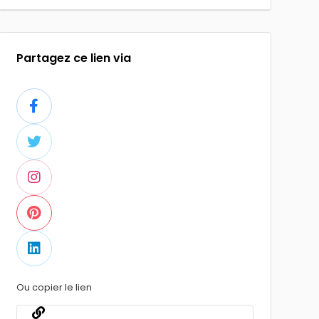
Partagez ce lien via
Ou copier le lien