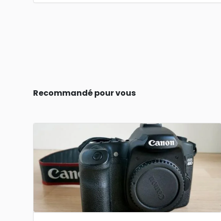
Recommandé pour vous