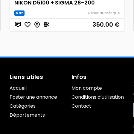
NIKON D5100 + SIGMA 28-200
Var
Reflex Numérique
350.00
€
Liens utiles
Infos
Accueil
Mon compte
Poster une annonce
Conditions d’utilisation
Catégories
Contact
Départements