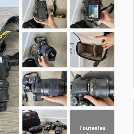
Toutes les