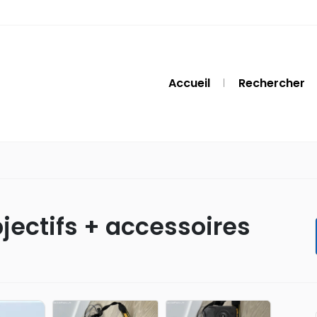
Accueil
Rechercher
jectifs + accessoires