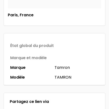
Paris, France
État global du produit
Marque et modèle
Marque
Tamron
Modèle
TAMRON
Partagez ce lien via