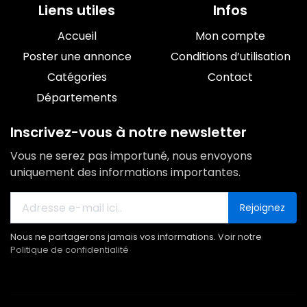
Liens utiles
Infos
Accueil
Mon compte
Poster une annonce
Conditions d’utilisation
Catégories
Contact
Départements
Inscrivez-vous à notre newsletter
Vous ne serez pas importuné, nous envoyons
uniquement des informations importantes.
Rejoignez
Nous ne partagerons jamais vos informations. Voir notre
Politique de confidentialité