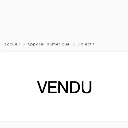
Accueil
Appareil numérique
Objectif