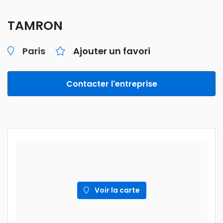
TAMRON
Paris
Ajouter un favori
Contacter l'entreprise
Voir la carte