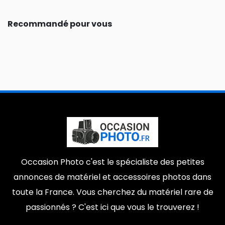
Recommandé pour vous
Occasion Photo c'est le spécialiste des petites
annonces de matériel et accessoires photos dans
toute la France. Vous cherchez du matériel rare de
passionnés ? C'est ici que vous le trouverez !