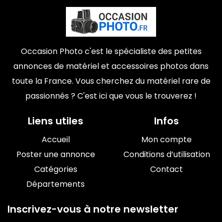
Occasion Photo c'est le spécialiste des petites
annonces de matériel et accessoires photos dans
toute la France. Vous cherchez du matériel rare de
passionnés ? C'est ici que vous le trouverez !
Liens utiles
Infos
Accueil
Mon compte
Poster une annonce
Conditions d’utilisation
Catégories
Contact
Départements
Inscrivez-vous à notre newsletter