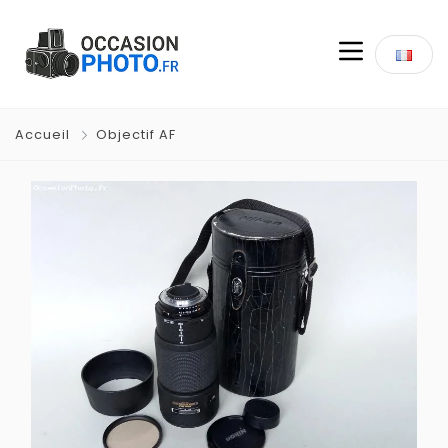
Accueil
Objectif AF