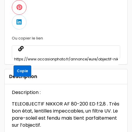
Ou copier le lien
Copie
Description
Description :
TELEOBJECTIF NIKKOR AF 80-200 ED f:2,8 . Très
bon état, lentilles impeccables, un filtre UV. Le
pare-soleil est fendu mais tient parfaitement
sur l’objectif.