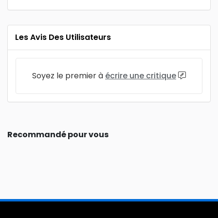
Les Avis Des Utilisateurs
Soyez le premier à
écrire une critique
Recommandé pour vous