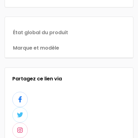
État global du produit
Marque et modèle
Partagez ce lien via