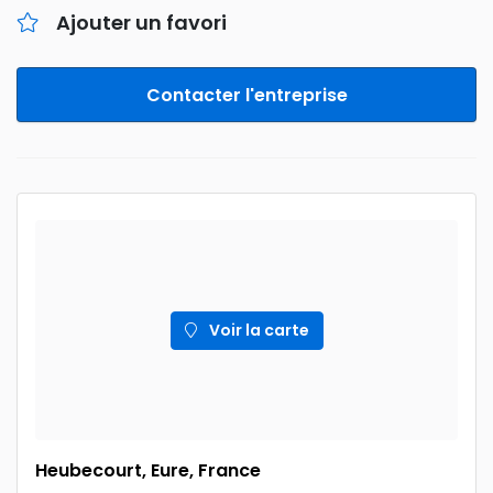
Ajouter un favori
Contacter l'entreprise
Voir la carte
Heubecourt, Eure, France