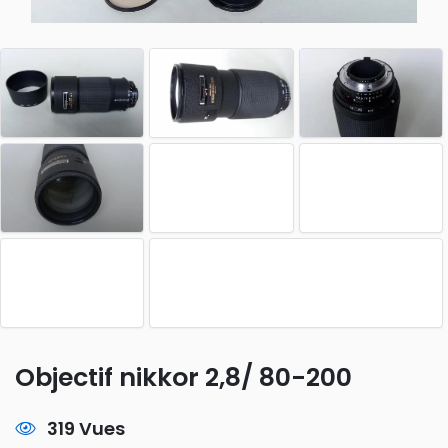
Objectif nikkor 2,8/ 80-200
319 Vues