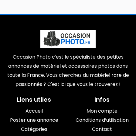
Occasion Photo c'est le spécialiste des petites
annonces de matériel et accessoires photos dans
toute la France. Vous cherchez du matériel rare de
passionnés ? C'est ici que vous le trouverez !
Liens utiles
Infos
Accueil
Mon compte
Poster une annonce
Conditions d’utilisation
Catégories
Contact