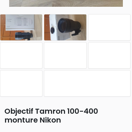
Objectif Tamron 100-400
monture Nikon