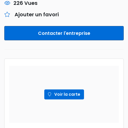
226 Vues
Ajouter un favori
Contacter l'entreprise
Voir la carte