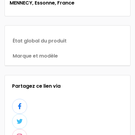
MENNECY, Essonne, France
État global du produit
Marque et modèle
Partagez ce lien via