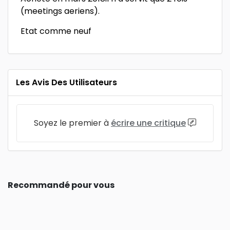
(meetings aeriens).
Etat comme neuf
Les Avis Des Utilisateurs
Soyez le premier à
écrire une critique
Recommandé pour vous