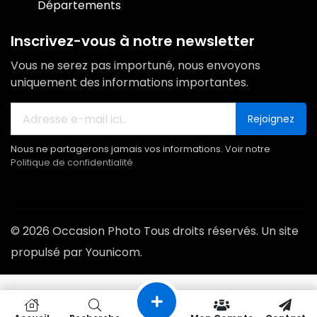
Départements
Inscrivez-vous à notre newsletter
Vous ne serez pas importuné, nous envoyons
uniquement des informations importantes.
Rejoignez
Nous ne partagerons jamais vos informations. Voir notre
Politique de confidentialité
© 2026 Occasion Photo Tous droits réservés. Un site
propulsé par Younicom.