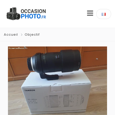
Accueil
Objectif