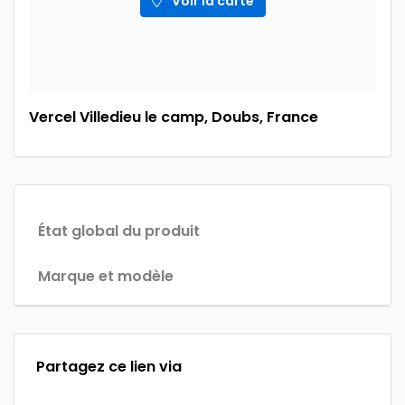
Voir la carte
Vercel Villedieu le camp, Doubs, France
État global du produit
Marque et modèle
Partagez ce lien via