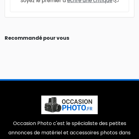
Soyez le premier à
écrire une critique
Recommandé pour vous
Occasion Photo c'est le spécialiste des petites
annonces de matériel et accessoires photos dans