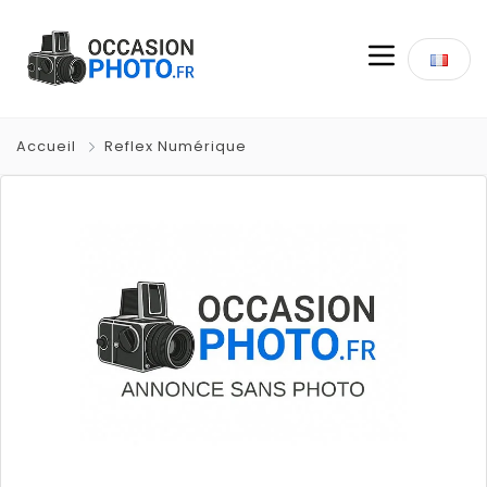
Accueil
Reflex Numérique