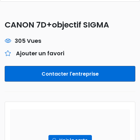
CANON 7D+objectif SIGMA
305 Vues
Ajouter un favori
Contacter l'entreprise