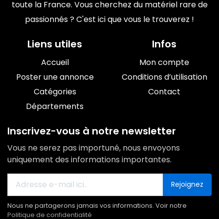
toute la France. Vous cherchez du matériel rare de
passionnés ? C'est ici que vous le trouverez !
Liens utiles
Infos
Accueil
Mon compte
Poster une annonce
Conditions d’utilisation
Catégories
Contact
Départements
Inscrivez-vous à notre newsletter
Vous ne serez pas importuné, nous envoyons
uniquement des informations importantes.
Rejoignez
Nous ne partagerons jamais vos informations. Voir notre
Politique de confidentialité