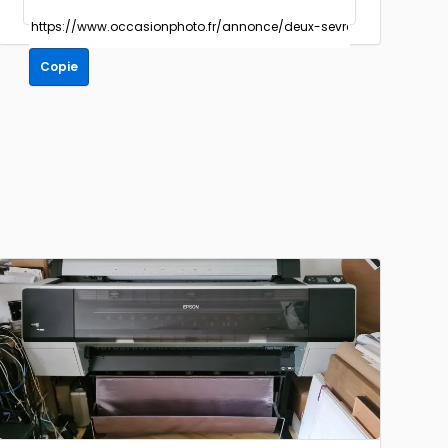
Copie