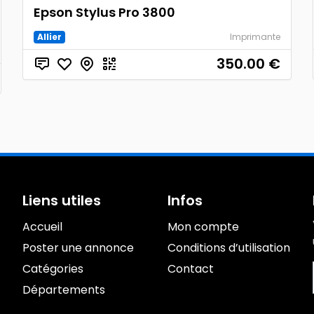
Epson Stylus Pro 3800
Allier
Imprimante
350.00
€
Liens utiles
Infos
Accueil
Mon compte
Poster une annonce
Conditions d’utilisation
Catégories
Contact
Départements