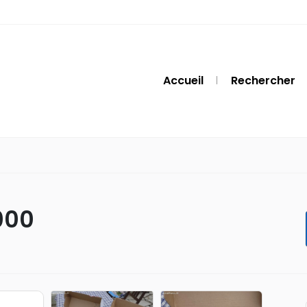
Accueil
Rechercher
000