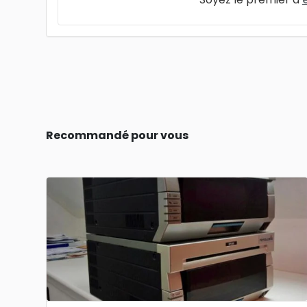
Recommandé pour vous