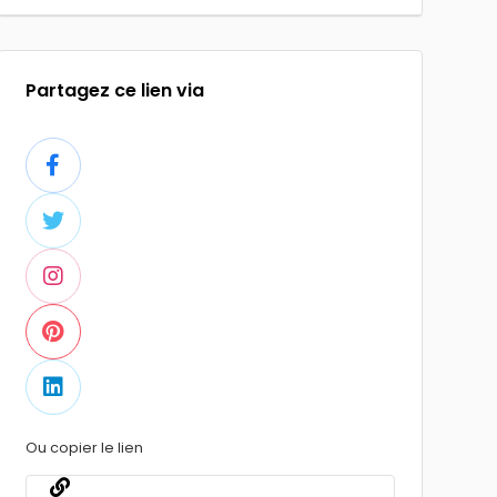
Partagez ce lien via
Ou copier le lien