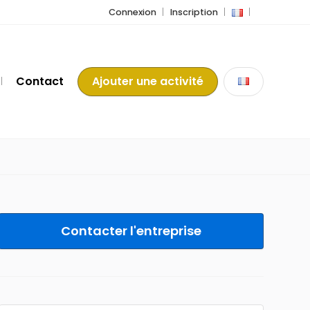
Connexion
Inscription
Contact
Ajouter une activité
Contacter l'entreprise