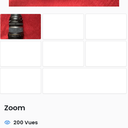
Zoom
200 Vues