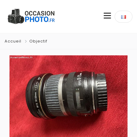
Accueil
Objectif