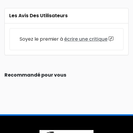
Les Avis Des Utilisateurs
Soyez le premier à
écrire une critique
Recommandé pour vous