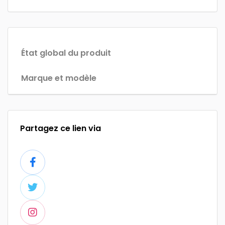
État global du produit
Marque et modèle
Partagez ce lien via