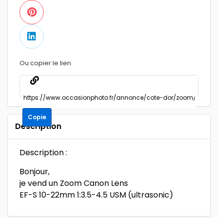
Ou copier le lien
Copie
Description
Description :
Bonjour,
je vend un Zoom Canon Lens
EF-S 10-22mm 1:3.5-4.5 USM (ultrasonic)