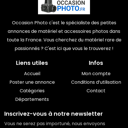
Occasion Photo c'est le spécialiste des petites
annonces de matériel et accessoires photos dans
toute la France. Vous cherchez du matériel rare de
passionnés ? C'est ici que vous le trouverez !
Liens utiles
Infos
Accueil
Mon compte
Poster une annonce
Conditions d’utilisation
Catégories
Contact
Départements
Inscrivez-vous à notre newsletter
Vous ne serez pas importuné, nous envoyons