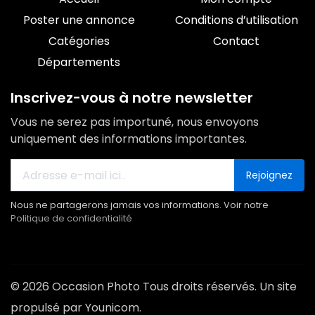
Poster une annonce
Conditions d’utilisation
Catégories
Contact
Départements
Inscrivez-vous à notre newsletter
Vous ne serez pas importuné, nous envoyons
uniquement des informations importantes.
Rejoignez
Nous ne partagerons jamais vos informations. Voir notre
Politique de confidentialité
© 2026 Occasion Photo Tous droits réservés. Un site
propulsé par Younicom.