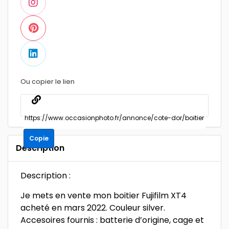
Ou copier le lien
Copie
Description
Description :
Je mets en vente mon boitier Fujifilm XT4
acheté en mars 2022. Couleur silver.
Accesoires fournis : batterie d’origine, cage et