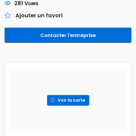
281 Vues
Ajouter un favori
Contacter l'entreprise
Voir la carte