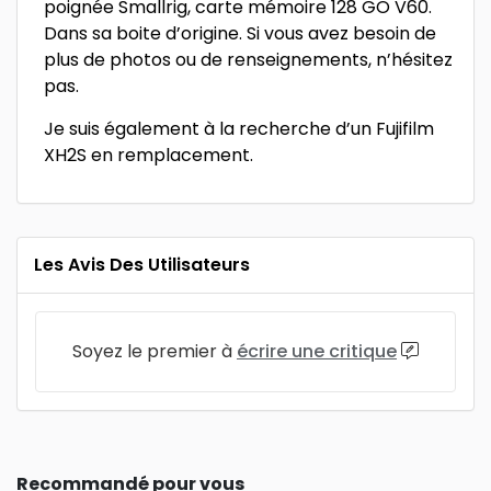
poignée Smallrig, carte mémoire 128 GO V60.
Dans sa boite d’origine. Si vous avez besoin de
plus de photos ou de renseignements, n’hésitez
pas.
Je suis également à la recherche d’un Fujifilm
XH2S en remplacement.
Les Avis Des Utilisateurs
Soyez le premier à
écrire une critique
Recommandé pour vous