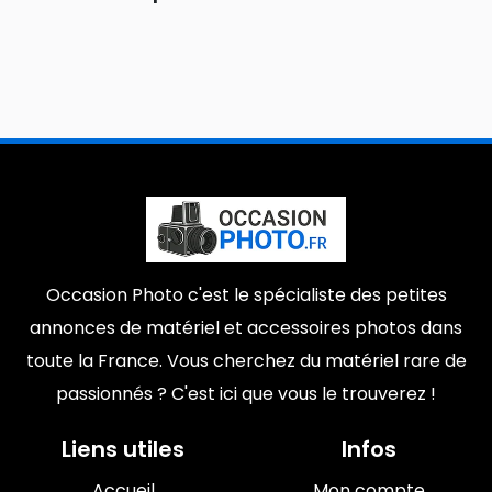
Occasion Photo c'est le spécialiste des petites
annonces de matériel et accessoires photos dans
toute la France. Vous cherchez du matériel rare de
passionnés ? C'est ici que vous le trouverez !
Liens utiles
Infos
Accueil
Mon compte