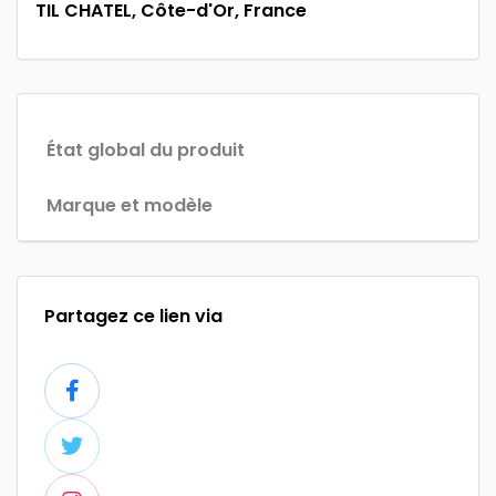
TIL CHATEL, Côte-d'Or, France
État global du produit
Marque et modèle
Partagez ce lien via