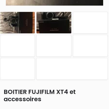
BOITIER FUJIFILM XT4 et
accessoires