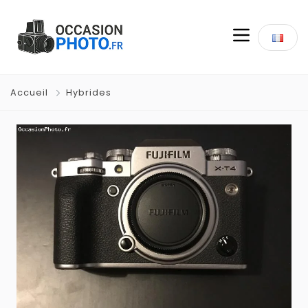
Accueil
Hybrides