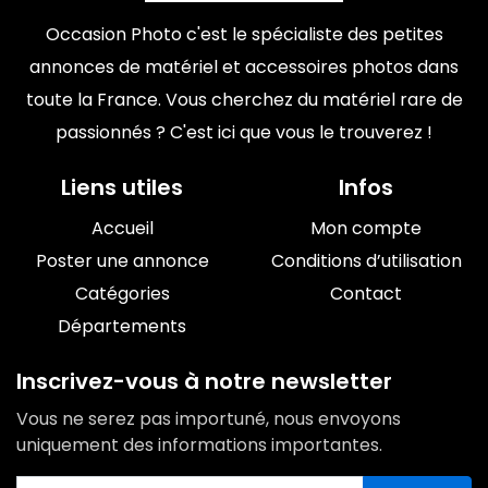
Occasion Photo c'est le spécialiste des petites
annonces de matériel et accessoires photos dans
toute la France. Vous cherchez du matériel rare de
passionnés ? C'est ici que vous le trouverez !
Liens utiles
Infos
Accueil
Mon compte
Poster une annonce
Conditions d’utilisation
Catégories
Contact
Départements
Inscrivez-vous à notre newsletter
Vous ne serez pas importuné, nous envoyons
uniquement des informations importantes.