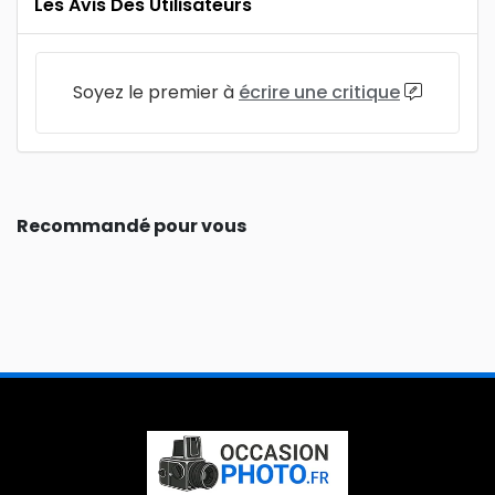
Les Avis Des Utilisateurs
Soyez le premier à
écrire une critique
Recommandé pour vous