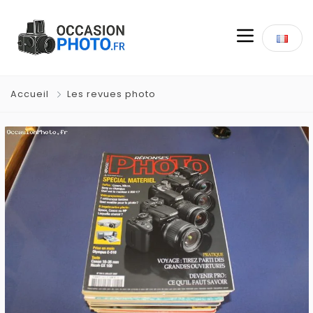
Accueil
Les revues photo