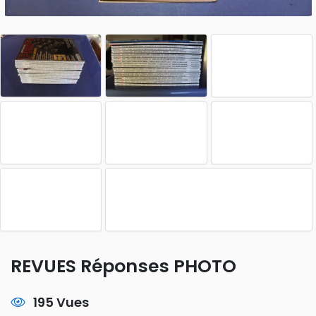
REVUES Réponses PHOTO
195 Vues