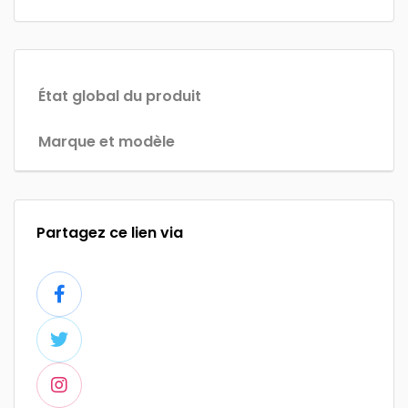
État global du produit
Marque et modèle
Partagez ce lien via