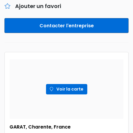
Ajouter un favori
Contacter l'entreprise
Voir la carte
GARAT, Charente, France