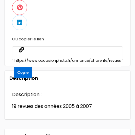
Ou copier le lien
Copie
Description
Description :
19 revues des années 2005 à 2007