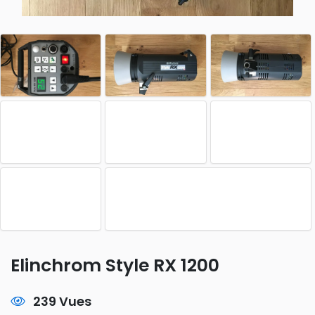
Elinchrom Style RX 1200
239 Vues