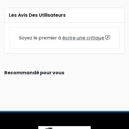
Les Avis Des Utilisateurs
Soyez le premier à
écrire une critique
Recommandé pour vous