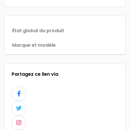
État global du produit
Marque et modèle
Partagez ce lien via