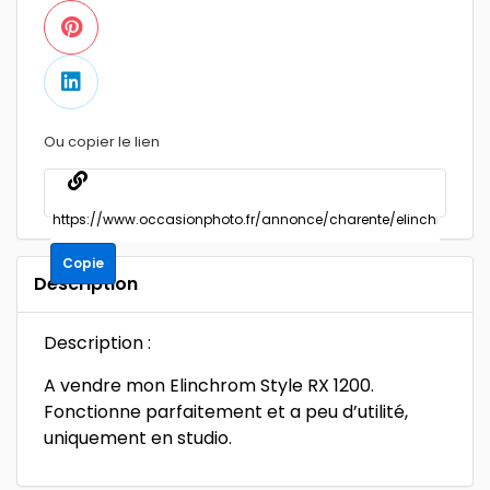
Ou copier le lien
Copie
Description
Description :
A vendre mon Elinchrom Style RX 1200.
Fonctionne parfaitement et a peu d’utilité,
uniquement en studio.