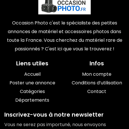
Occasion Photo c'est le spécialiste des petites
annonces de matériel et accessoires photos dans
toute la France. Vous cherchez du matériel rare de
passionnés ? C'est ici que vous le trouverez !
Liens utiles
Infos
Accueil
Mon compte
Poster une annonce
Conditions d’utilisation
Catégories
Contact
Départements
Inscrivez-vous à notre newsletter
Vous ne serez pas importuné, nous envoyons