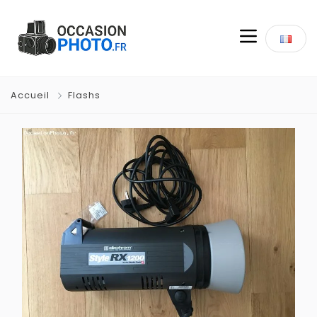
Accueil
Flashs