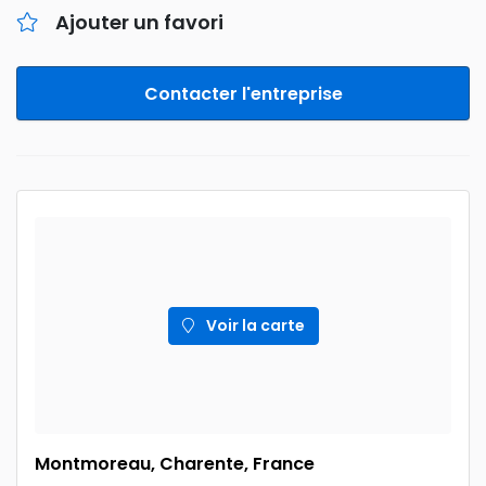
Ajouter un favori
Contacter l'entreprise
Voir la carte
Montmoreau, Charente, France