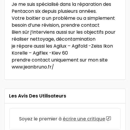
Je me suis spécialisé dans la réparation des
Pentacon six depuis plusieurs années.
Votre boitier a un problème ou a simplement
besoin d’une révision, prendre contact
Bien sûr j’interviens aussi sur les objectifs pour
réaliser nettoyage, décontamination
je répare aussi les Agilux – Agifold -Zeiss Ikon
Korelle – Agiflex -Kiev 60
prendre contact uniquement sur mon site
www.jeanbruno.fr/
Les Avis Des Utilisateurs
Soyez le premier à
écrire une critique