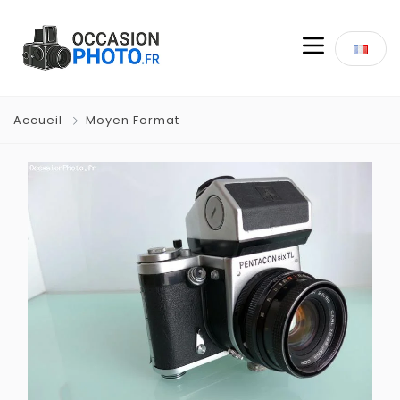
Accueil
Moyen Format