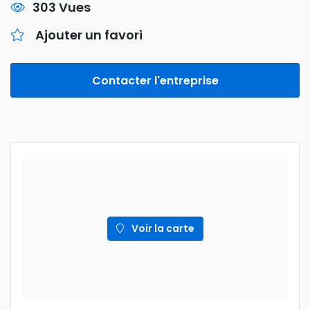
303 Vues
Ajouter un favori
Contacter l'entreprise
Voir la carte