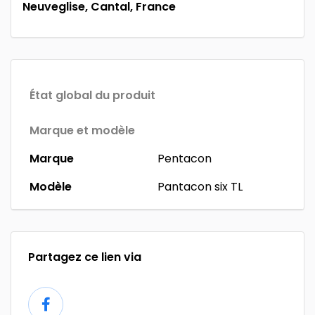
Neuveglise, Cantal, France
État global du produit
Marque et modèle
Marque
Pentacon
Modèle
Pantacon six TL
Partagez ce lien via