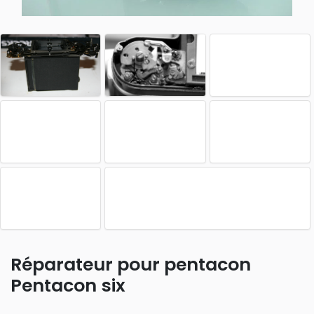
Réparateur pour pentacon
Pentacon six