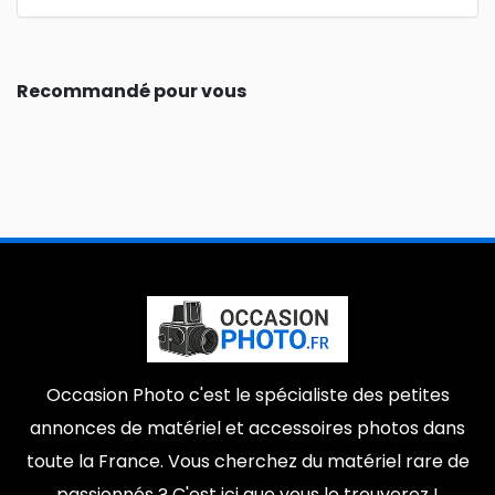
Recommandé pour vous
Occasion Photo c'est le spécialiste des petites
annonces de matériel et accessoires photos dans
toute la France. Vous cherchez du matériel rare de
passionnés ? C'est ici que vous le trouverez !