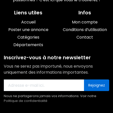
Liens utiles
Infos
Accueil
Mon compte
Poster une annonce
Conditions d’utilisation
Catégories
Contact
Départements
Inscrivez-vous à notre newsletter
Vous ne serez pas importuné, nous envoyons
uniquement des informations importantes.
Rejoignez
Nous ne partagerons jamais vos informations. Voir notre
Politique de confidentialité