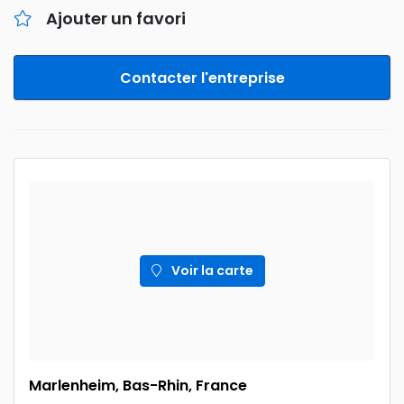
Ajouter un favori
Contacter l'entreprise
Voir la carte
Marlenheim, Bas-Rhin, France