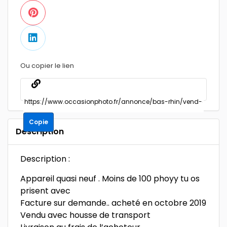
Ou copier le lien
Copie
Description
Description :
Appareil quasi neuf . Moins de 100 phoyy tu os
prisent avec
Facture sur demande.. acheté en octobre 2019
Vendu avec housse de transport