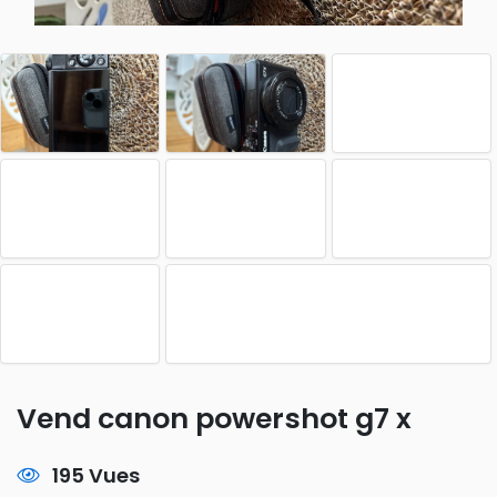
Vend canon powershot g7 x
195 Vues