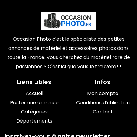
Occasion Photo c'est le spécialiste des petites
annonces de matériel et accessoires photos dans
toute la France. Vous cherchez du matériel rare de
passionnés ? C'est ici que vous le trouverez !
Liens utiles
Infos
Accueil
Mon compte
Poster une annonce
Conditions d’utilisation
Catégories
Contact
Départements
Inscrivez-vous à notre newsletter