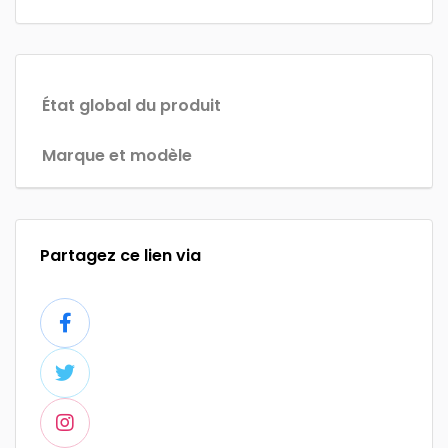
État global du produit
Marque et modèle
Partagez ce lien via