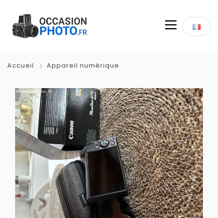
Accueil
Appareil numérique