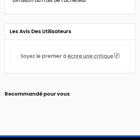
Livraison au frais de l’acheteur
Les Avis Des Utilisateurs
Soyez le premier à
écrire une critique
Recommandé pour vous