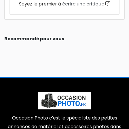
Soyez le premier à
écrire une critique
Recommandé pour vous
Occasion Photo c'est le spécialiste des petites
annonces de matériel et accessoires photos dans