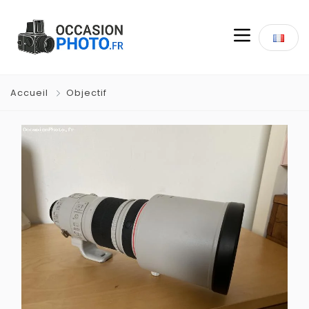
Accueil
Objectif