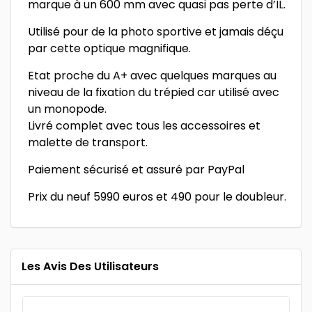
marque à un 600 mm avec quasi pas perte d’IL.
Utilisé pour de la photo sportive et jamais déçu
par cette optique magnifique.
Etat proche du A+ avec quelques marques au
niveau de la fixation du trépied car utilisé avec
un monopode.
Livré complet avec tous les accessoires et
malette de transport.
Paiement sécurisé et assuré par PayPal
Prix du neuf 5990 euros et 490 pour le doubleur.
Les Avis Des Utilisateurs