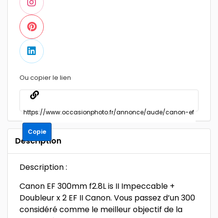
Ou copier le lien
Copie
Description
Description :
Canon EF 300mm f2.8L is II Impeccable +
Doubleur x 2 EF II Canon. Vous passez d’un 300
considéré comme le meilleur objectif de la