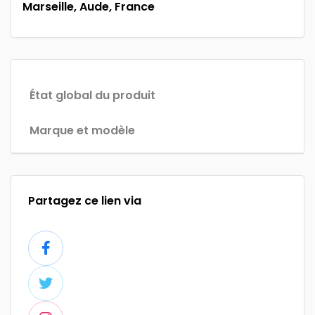
Marseille, Aude, France
État global du produit
Marque et modèle
Partagez ce lien via