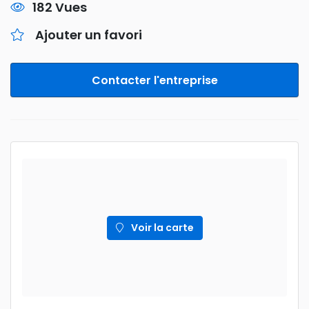
182 Vues
Ajouter un favori
Contacter l'entreprise
Voir la carte