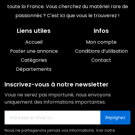
toute la France. Vous cherchez du matériel rare de
passionnés ? C'est ici que vous le trouverez !
Liens utiles
Infos
Accueil
Mon compte
Poster une annonce
Conditions d’utilisation
Catégories
Contact
Départements
Inscrivez-vous à notre newsletter
Vous ne serez pas importuné, nous envoyons
uniquement des informations importantes.
Rejoignez
Nous ne partagerons jamais vos informations. Voir notre