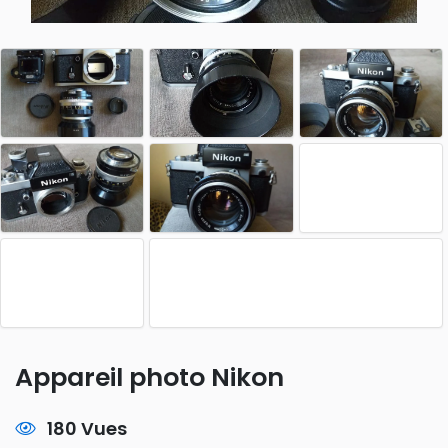
Appareil photo Nikon
180 Vues