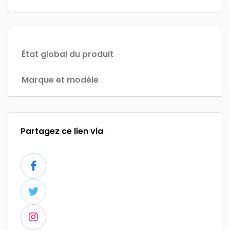
État global du produit
Marque et modèle
Partagez ce lien via