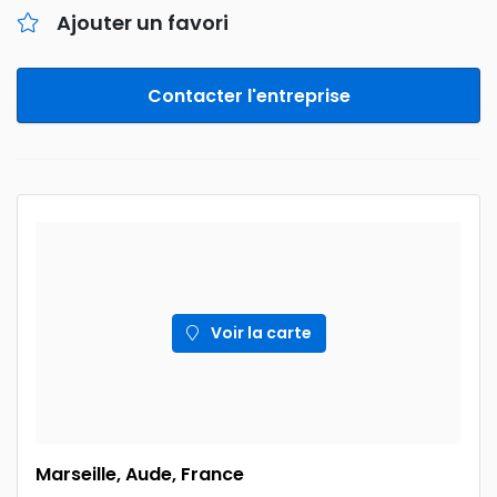
Ajouter un favori
Contacter l'entreprise
Voir la carte
Marseille, Aude, France