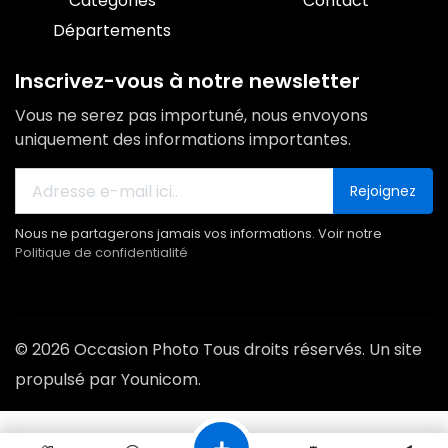
Catégories
Contact
Départements
Inscrivez-vous à notre newsletter
Vous ne serez pas importuné, nous envoyons
uniquement des informations importantes.
Rejoignez
Nous ne partagerons jamais vos informations. Voir notre
Politique de confidentialité
© 2026 Occasion Photo Tous droits réservés. Un site
propulsé par Younicom.