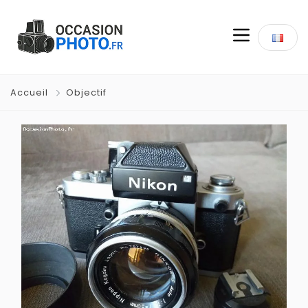
Accueil
Objectif