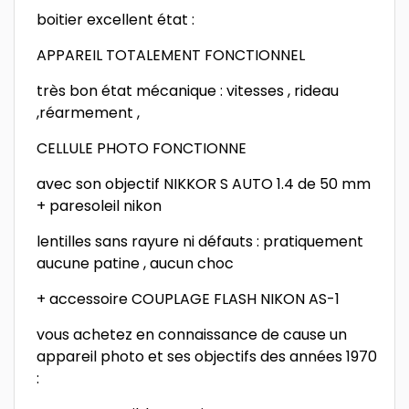
boitier excellent état :
APPAREIL TOTALEMENT FONCTIONNEL
très bon état mécanique : vitesses , rideau
,réarmement ,
CELLULE PHOTO FONCTIONNE
avec son objectif NIKKOR S AUTO 1.4 de 50 mm
+ paresoleil nikon
lentilles sans rayure ni défauts : pratiquement
aucune patine , aucun choc
+ accessoire COUPLAGE FLASH NIKON AS-1
vous achetez en connaissance de cause un
appareil photo et ses objectifs des années 1970
: