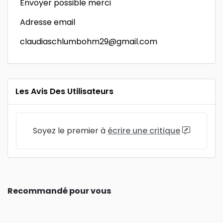
Envoyer possible merci
Adresse email
claudiaschlumbohm29@gmail.com
Les Avis Des Utilisateurs
Soyez le premier à
écrire une critique
Recommandé pour vous