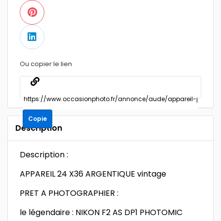
Ou copier le lien
Copie
Description
Description :
APPAREIL 24 X36 ARGENTIQUE vintage
PRET A PHOTOGRAPHIER :
le légendaire : NIKON F2 AS DP1 PHOTOMIC