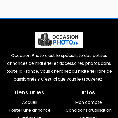
Occasion Photo c'est le spécialiste des petites
annonces de matériel et accessoires photos dans
toute la France. Vous cherchez du matériel rare de
passionnés ? C'est ici que vous le trouverez !
Liens utiles
Infos
Accueil
Mon compte
Poster une annonce
Conditions d’utilisation