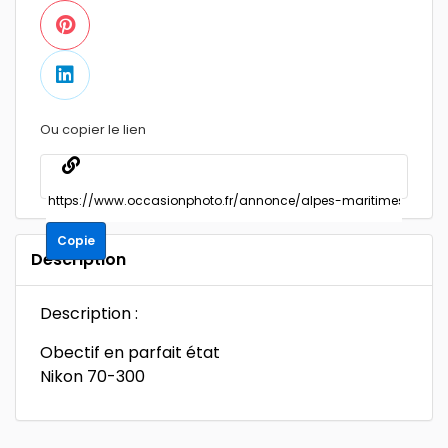
Ou copier le lien
Copie
Description
Description :
Obectif en parfait état
Nikon 70-300