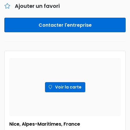
Ajouter un favori
Contacter l'entreprise
Voir la carte
Nice, Alpes-Maritimes, France