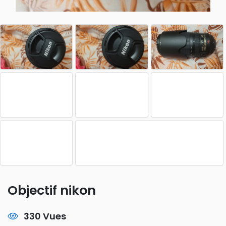
Objectif nikon
330 Vues