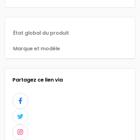
État global du produit
Marque et modèle
Partagez ce lien via