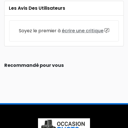
Les Avis Des Utilisateurs
Soyez le premier à
écrire une critique
Recommandé pour vous