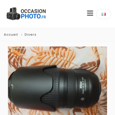
Accueil
Divers