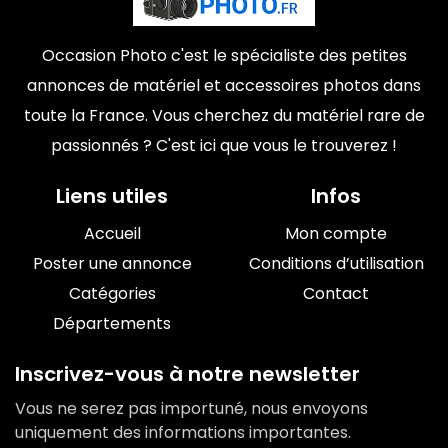
Occasion Photo c'est le spécialiste des petites
annonces de matériel et accessoires photos dans
toute la France. Vous cherchez du matériel rare de
passionnés ? C'est ici que vous le trouverez !
Liens utiles
Infos
Accueil
Mon compte
Poster une annonce
Conditions d’utilisation
Catégories
Contact
Départements
Inscrivez-vous à notre newsletter
Vous ne serez pas importuné, nous envoyons
uniquement des informations importantes.