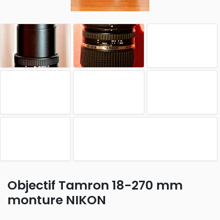
Objectif Tamron 18-270 mm
monture NIKON