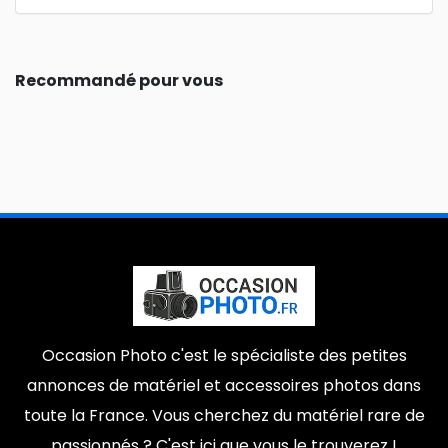
Recommandé pour vous
Occasion Photo c'est le spécialiste des petites
annonces de matériel et accessoires photos dans
toute la France. Vous cherchez du matériel rare de
passionnés ? C'est ici que vous le trouverez !