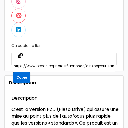
Ou copier le lien
Copie
Description
Description :
C’est la version PZD (Piezo Drive) qui assure une
mise au point plus de l’autofocus plus rapide
que les versions « standards ». Ce produit est un