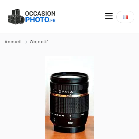
Accueil
Objectif