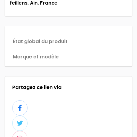
feillens, Ain, France
État global du produit
Marque et modèle
Partagez ce lien via