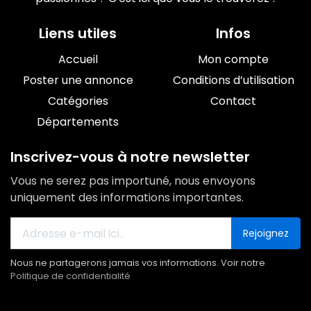
Liens utiles
Infos
Accueil
Mon compte
Poster une annonce
Conditions d’utilisation
Catégories
Contact
Départements
Inscrivez-vous à notre newsletter
Vous ne serez pas importuné, nous envoyons
uniquement des informations importantes.
Rejoignez
Nous ne partagerons jamais vos informations. Voir notre
Politique de confidentialité