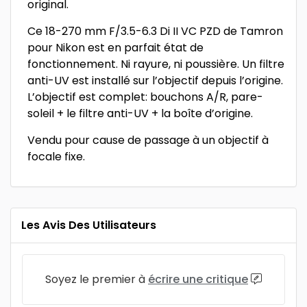
original.
Ce 18-270 mm F/3.5-6.3 Di II VC PZD de Tamron
pour Nikon est en parfait état de
fonctionnement. Ni rayure, ni poussière. Un filtre
anti-UV est installé sur l’objectif depuis l’origine.
L’objectif est complet: bouchons A/R, pare-
soleil + le filtre anti-UV + la boîte d’origine.
Vendu pour cause de passage à un objectif à
focale fixe.
Les Avis Des Utilisateurs
Soyez le premier à
écrire une critique