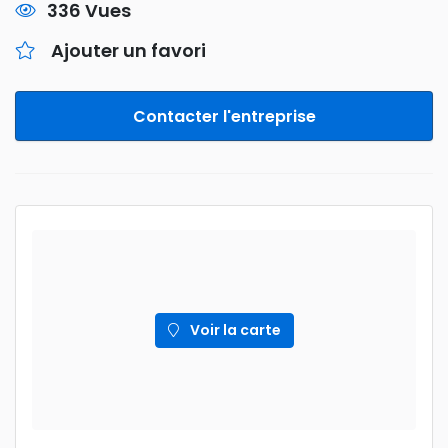
336 Vues
Ajouter un favori
Contacter l'entreprise
Voir la carte