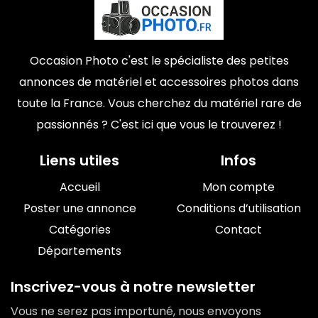
Occasion Photo c'est le spécialiste des petites
annonces de matériel et accessoires photos dans
toute la France. Vous cherchez du matériel rare de
passionnés ? C'est ici que vous le trouverez !
Liens utiles
Infos
Accueil
Mon compte
Poster une annonce
Conditions d’utilisation
Catégories
Contact
Départements
Inscrivez-vous à notre newsletter
Vous ne serez pas importuné, nous envoyons