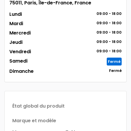
75011, Paris, Île-de-France, France
Lundi
09:00 - 18:00
Mardi
09:00 - 18:00
Mercredi
09:00 - 18:00
Jeudi
09:00 - 18:00
Vendredi
09:00 - 18:00
Samedi
Fermé
Dimanche
Fermé
État global du produit
Marque et modèle