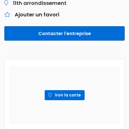
11th arrondissement
Ajouter un favori
Contacter l'entreprise
Voir la carte