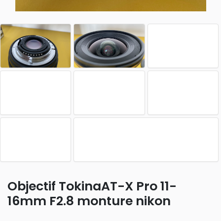
Objectif TokinaAT-X Pro 11-
16mm F2.8 monture nikon