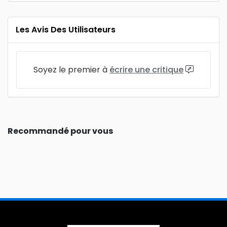
Les Avis Des Utilisateurs
Soyez le premier à
écrire une critique
Recommandé pour vous