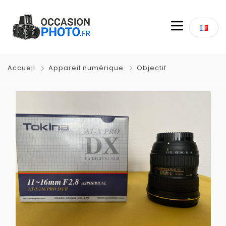
Accueil
Appareil numérique
Objectif